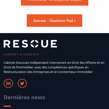
Suivant : Charlotte Vial »
Cabinet d’avocats indépendant intervenant en Droit des Affaires et en
Droit de l’Immobilier, avec des compétences spécifiques en
Restructuration des Entreprises et en Contentieux Immobilier
Dernières news