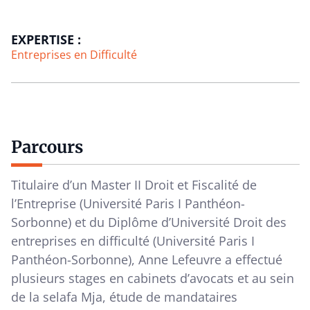
EXPERTISE :
Entreprises en Difficulté
Parcours
Titulaire d’un Master II Droit et Fiscalité de
l’Entreprise (Université Paris I Panthéon-
Sorbonne) et du Diplôme d’Université Droit des
entreprises en difficulté (Université Paris I
Panthéon-Sorbonne), Anne Lefeuvre a effectué
plusieurs stages en cabinets d’avocats et au sein
de la selafa Mja, étude de mandataires