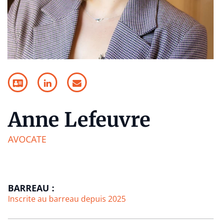
Anne Lefeuvre
AVOCATE
BARREAU :
Inscrite au barreau depuis 2025