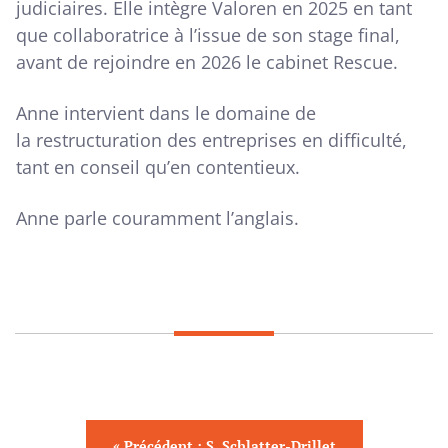
judiciaires. Elle intègre Valoren en 2025 en tant
que collaboratrice à l’issue de son stage final,
avant de rejoindre en 2026 le cabinet Rescue.
Anne intervient dans le domaine de
la restructuration des entreprises en difficulté,
tant en conseil qu’en contentieux.
Anne parle couramment l’anglais.
« Précédent : S. Schlatter-Drillet