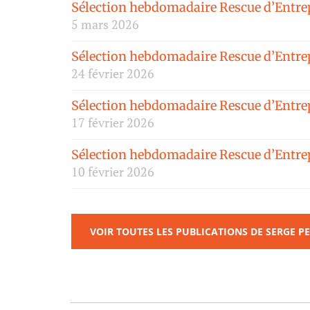
Sélection hebdomadaire Rescue d’Entrep
5 mars 2026
Sélection hebdomadaire Rescue d’Entrep
24 février 2026
Sélection hebdomadaire Rescue d’Entrepr
17 février 2026
Sélection hebdomadaire Rescue d’Entrepr
10 février 2026
VOIR TOUTES LES PUBLICATIONS DE SERGE PE