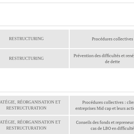
Procédures collectives
RESTRUCTURING
Prévention des difficultés et ren
RESTRUCTURING
de dette
Procédures collectives : clie
ATÉGIE, RÉORGANISATION ET
entreprises Mid cap et leurs act
RESTRUCTURATION
Conseils des fonds et repreneur
ATÉGIE, RÉORGANISATION ET
cas de LBO en difficulté
RESTRUCTURATION