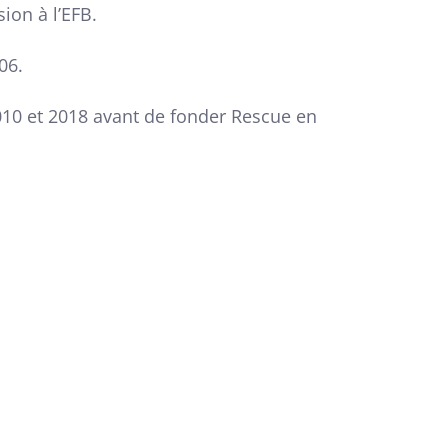
ion à l’EFB.
06.
2010 et 2018 avant de fonder Rescue en