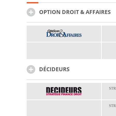
OPTION DROIT & AFFAIRES
DÉCIDEURS
STR
STR