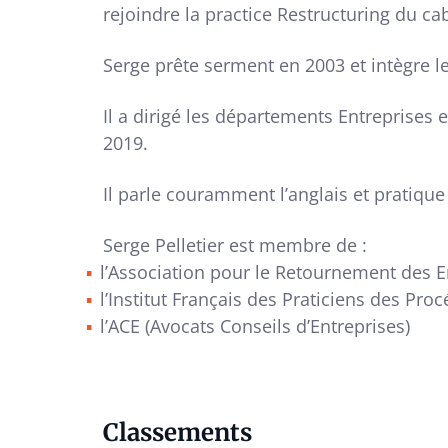
rejoindre la practice Restructuring du ca
Serge prête serment en 2003 et intègre l
Il a dirigé les départements Entreprises 
2019.
Il parle couramment l’anglais et pratique
Serge Pelletier est membre de :
l’Association pour le Retournement des 
l’Institut Français des Praticiens des Pro
l’ACE (Avocats Conseils d’Entreprises)
Classements