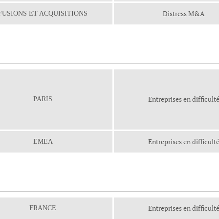
Distress M&A
FUSIONS ET ACQUISITIONS
Entreprises en difficult
PARIS
Entreprises en difficult
EMEA
Entreprises en difficult
FRANCE