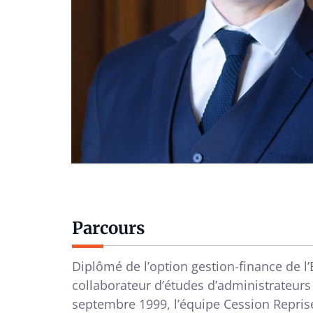
Parcours
Diplômé de l’option gestion-finance de l
collaborateur d’études d’administrateurs 
septembre 1999, l’équipe Cession Reprise