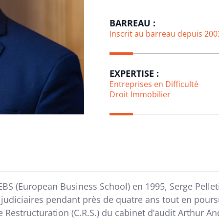
BARREAU :
Inscrit au barreau depuis 200
EXPERTISE :
Entreprises en Difficulté
Droit Immobilier
’EBS (European Business School) en 1995, Serge Pelle
judiciaires pendant près de quatre ans tout en poursui
 Restructuration (C.R.S.) du cabinet d’audit Arthur 