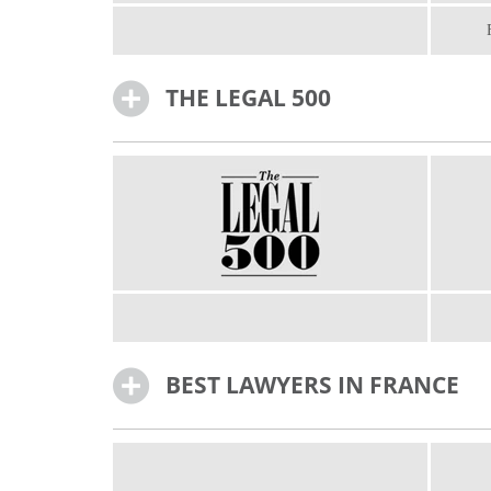
THE LEGAL 500
BEST LAWYERS IN FRANCE