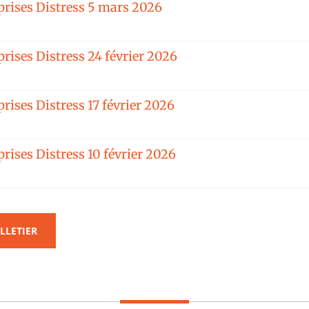
rises Distress 5 mars 2026
rises Distress 24 février 2026
ises Distress 17 février 2026
ises Distress 10 février 2026
LLETIER