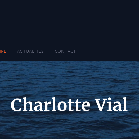
IPE
ACTUALITÉS
CONTACT
Charlotte Vial