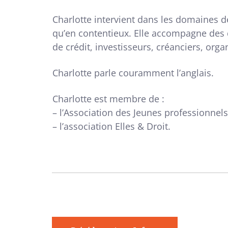
Charlotte intervient dans les domaines de
qu’en contentieux. Elle accompagne des d
de crédit, investisseurs, créanciers, orga
Charlotte parle couramment l’anglais.
Charlotte est membre de :
– l’Association des Jeunes professionnels
– l’association Elles & Droit.