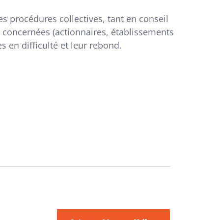
es procédures collectives, tant en conseil
s concernées (actionnaires, établissements
s en difficulté et leur rebond.