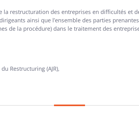
 la restructuration des entreprises en difficultés et d
irigeants ainsi que l’ensemble des parties prenante
nes de la procédure) dans le traitement des entreprise
 du Restructuring (AJR),