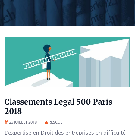
Classements Legal 500 Paris
2018
23 JUILLET 2018
RESCUE
L’expertise en Droit des entreprises en difficulté