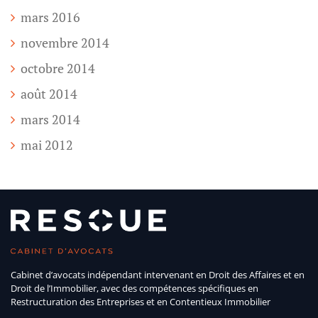
mars 2016
novembre 2014
octobre 2014
août 2014
mars 2014
mai 2012
Cabinet d’avocats indépendant intervenant en Droit des Affaires et en
Droit de l’Immobilier, avec des compétences spécifiques en
Restructuration des Entreprises et en Contentieux Immobilier