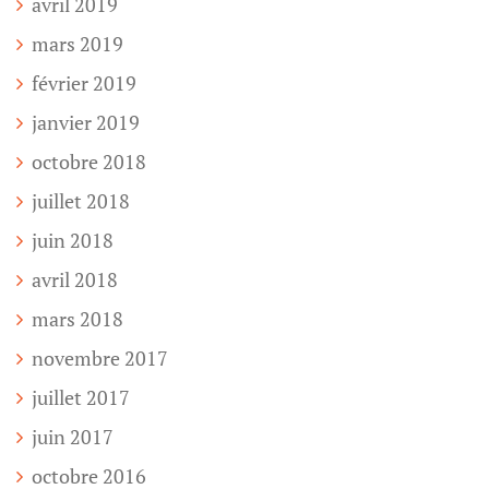
avril 2019
mars 2019
février 2019
janvier 2019
octobre 2018
juillet 2018
juin 2018
avril 2018
mars 2018
novembre 2017
juillet 2017
juin 2017
octobre 2016