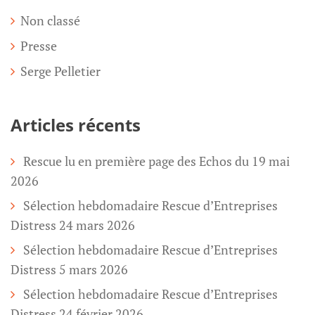
Non classé
Presse
Serge Pelletier
Articles récents
Rescue lu en première page des Echos du 19 mai
2026
Sélection hebdomadaire Rescue d’Entreprises
Distress 24 mars 2026
Sélection hebdomadaire Rescue d’Entreprises
Distress 5 mars 2026
Sélection hebdomadaire Rescue d’Entreprises
Distress 24 février 2026