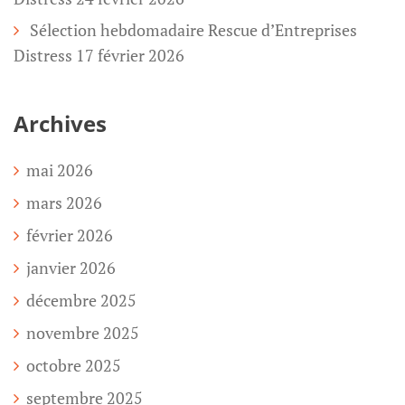
Sélection hebdomadaire Rescue d’Entreprises
Distress 17 février 2026
Archives
mai 2026
mars 2026
février 2026
janvier 2026
décembre 2025
novembre 2025
octobre 2025
septembre 2025