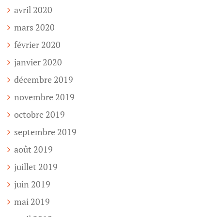
avril 2020
mars 2020
février 2020
janvier 2020
décembre 2019
novembre 2019
octobre 2019
septembre 2019
août 2019
juillet 2019
juin 2019
mai 2019