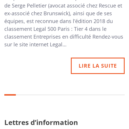
de Serge Pelletier (avocat associé chez Rescue et
ex-associé chez Brunswick), ainsi que de ses
équipes, est reconnue dans l’édition 2018 du
classement Legal 500 Paris : Tier 4 dans le
classement Entreprises en difficulté Rendez-vous
sur le site internet Legal…
LIRE LA SUITE
Lettres d’information