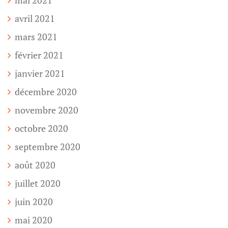
avril 2021
mars 2021
février 2021
janvier 2021
décembre 2020
novembre 2020
octobre 2020
septembre 2020
août 2020
juillet 2020
juin 2020
mai 2020