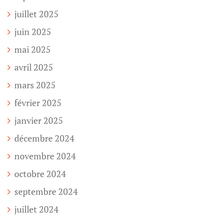
juillet 2025
juin 2025
mai 2025
avril 2025
mars 2025
février 2025
janvier 2025
décembre 2024
novembre 2024
octobre 2024
septembre 2024
juillet 2024