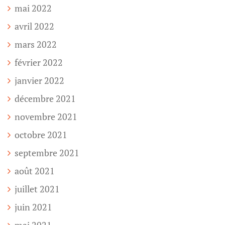
mai 2022
avril 2022
mars 2022
février 2022
janvier 2022
décembre 2021
novembre 2021
octobre 2021
septembre 2021
août 2021
juillet 2021
juin 2021
mai 2021