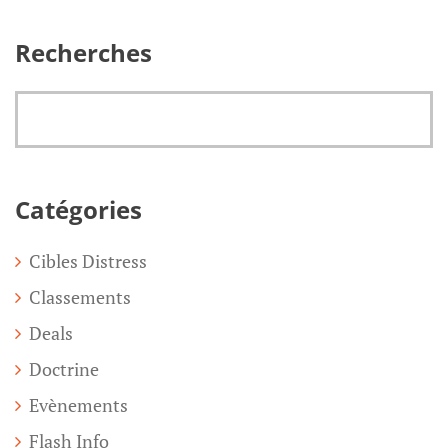
Recherches
Catégories
Cibles Distress
Classements
Deals
Doctrine
Evènements
Flash Info