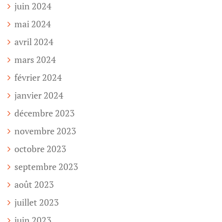
juin 2024
mai 2024
avril 2024
mars 2024
février 2024
janvier 2024
décembre 2023
novembre 2023
octobre 2023
septembre 2023
août 2023
juillet 2023
juin 2023