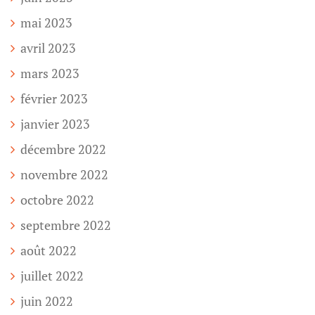
mai 2023
avril 2023
mars 2023
février 2023
janvier 2023
décembre 2022
novembre 2022
octobre 2022
septembre 2022
août 2022
juillet 2022
juin 2022