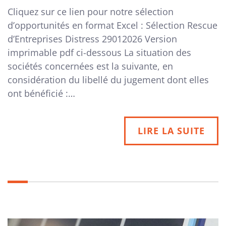
Cliquez sur ce lien pour notre sélection
d’opportunités en format Excel : Sélection Rescue
d’Entreprises Distress 29012026 Version
imprimable pdf ci-dessous La situation des
sociétés concernées est la suivante, en
considération du libellé du jugement dont elles
ont bénéficié :…
LIRE LA SUITE