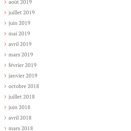
août 2019
juillet 2019
juin 2019
mai 2019
avril 2019
mars 2019
février 2019
janvier 2019
octobre 2018
juillet 2018
juin 2018
avril 2018
mars 2018