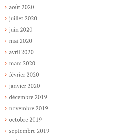
août 2020
juillet 2020
juin 2020
mai 2020
avril 2020
mars 2020
février 2020
janvier 2020
décembre 2019
novembre 2019
octobre 2019
septembre 2019