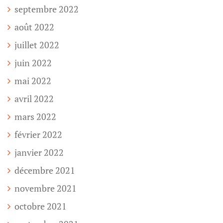
septembre 2022
août 2022
juillet 2022
juin 2022
mai 2022
avril 2022
mars 2022
février 2022
janvier 2022
décembre 2021
novembre 2021
octobre 2021