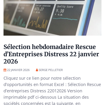
Sélection hebdomadaire Rescue
d’Entreprises Distress 22 janvier
2026
22 JANVIER 2026
SERGE PELLETIER
Cliquez sur ce lien pour notre sélection
d’opportunités en format Excel : Sélection Rescue
d’entreprises Distress 22012026 Version
imprimable pdf ci-dessous La situation des
sociétés concernées est la suivante, en