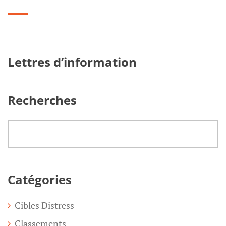
Lettres d’information
Recherches
Catégories
Cibles Distress
Classements