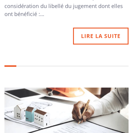
considération du libellé du jugement dont elles
ont bénéficié :…
LIRE LA SUITE