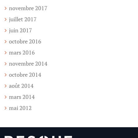
novembre 2017
juillet 2017
juin 2017
octobre 2016
mars 2016
novembre 2014
octobre 2014
août 2014
mars 2014
mai 2012