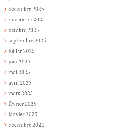
décembre 2025
novembre 2025
octobre 2025
septembre 2025
juillet 2025
juin 2025
mai 2025
avril 2025
mars 2025
février 2025
janvier 2025
décembre 2024