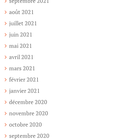
septembre 2021
août 2021
juillet 2021
juin 2021
mai 2021
avril 2021
mars 2021
février 2021
janvier 2021
décembre 2020
novembre 2020
octobre 2020
septembre 2020