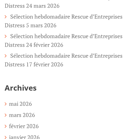
Distress 24 mars 2026
Sélection hebdomadaire Rescue d’Entreprises
Distress 5 mars 2026
Sélection hebdomadaire Rescue d’Entreprises
Distress 24 février 2026
Sélection hebdomadaire Rescue d’Entreprises
Distress 17 février 2026
Archives
mai 2026
mars 2026
février 2026
janvier 2026