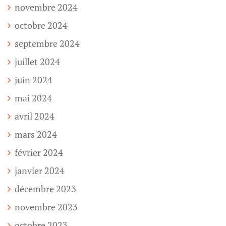
novembre 2024
octobre 2024
septembre 2024
juillet 2024
juin 2024
mai 2024
avril 2024
mars 2024
février 2024
janvier 2024
décembre 2023
novembre 2023
octobre 2023