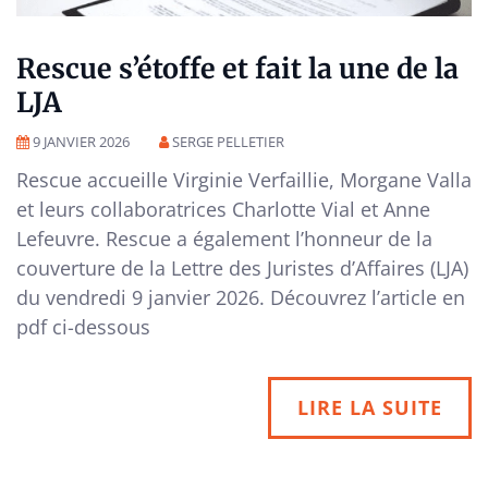
Rescue s’étoffe et fait la une de la
LJA
9 JANVIER 2026
SERGE PELLETIER
Rescue accueille Virginie Verfaillie, Morgane Valla
et leurs collaboratrices Charlotte Vial et Anne
Lefeuvre. Rescue a également l’honneur de la
couverture de la Lettre des Juristes d’Affaires (LJA)
du vendredi 9 janvier 2026. Découvrez l’article en
pdf ci-dessous
LIRE LA SUITE