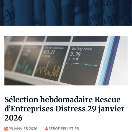
Sélection hebdomadaire Rescue
d’Entreprises Distress 29 janvier
2026
29 JANVIER 2026
SERGE PELLETIER