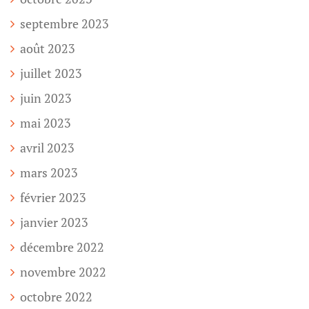
septembre 2023
août 2023
juillet 2023
juin 2023
mai 2023
avril 2023
mars 2023
février 2023
janvier 2023
décembre 2022
novembre 2022
octobre 2022