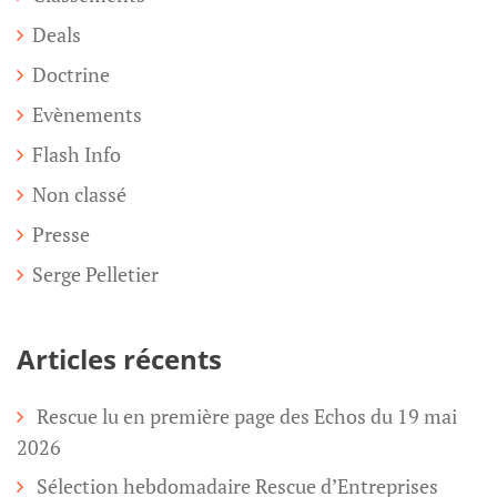
Deals
Doctrine
Evènements
Flash Info
Non classé
Presse
Serge Pelletier
Articles récents
Rescue lu en première page des Echos du 19 mai
2026
Sélection hebdomadaire Rescue d’Entreprises