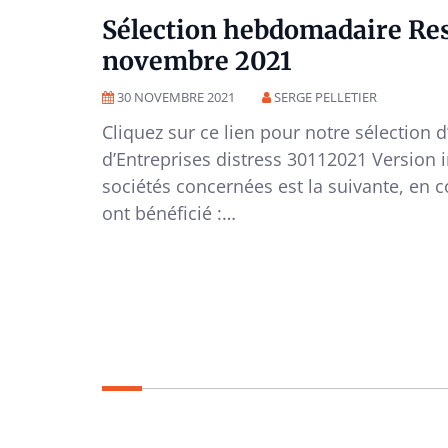
Sélection hebdomadaire Res
novembre 2021
30 NOVEMBRE 2021
SERGE PELLETIER
Cliquez sur ce lien pour notre sélection 
d’Entreprises distress 30112021 Version 
sociétés concernées est la suivante, en c
ont bénéficié :…