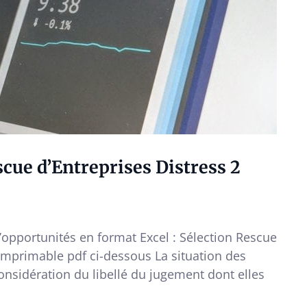
cue d’Entreprises Distress 2
d’opportunités en format Excel : Sélection Rescue
imprimable pdf ci-dessous La situation des
onsidération du libellé du jugement dont elles