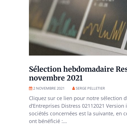
Sélection hebdomadaire Res
novembre 2021
2 NOVEMBRE 2021
SERGE PELLETIER
Cliquez sur ce lien pour notre sélection 
d’Entreprises Distress 02112021 Version 
sociétés concernées est la suivante, en c
ont bénéficié :…