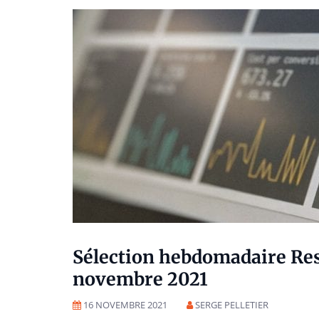
Sélection hebdomadaire Res
novembre 2021
16 NOVEMBRE 2021
SERGE PELLETIER