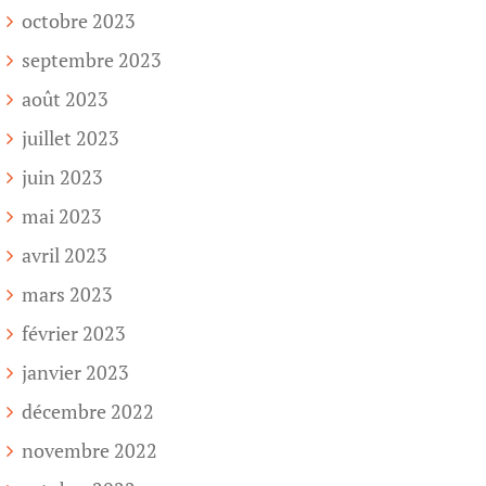
octobre 2023
septembre 2023
août 2023
juillet 2023
juin 2023
mai 2023
avril 2023
mars 2023
février 2023
janvier 2023
décembre 2022
novembre 2022