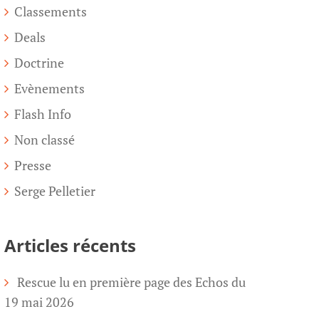
Classements
Deals
Doctrine
Evènements
Flash Info
Non classé
Presse
Serge Pelletier
Articles récents
Rescue lu en première page des Echos du
19 mai 2026