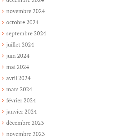
novembre 2024
octobre 2024
septembre 2024
juillet 2024
juin 2024
mai 2024
avril 2024
mars 2024
février 2024
janvier 2024
décembre 2023
novembre 2023