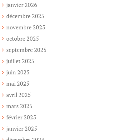
janvier 2026
décembre 2025
novembre 2025
octobre 2025
septembre 2025
juillet 2025
juin 2025
mai 2025
avril 2025
mars 2025
février 2025
janvier 2025
décembre 2024