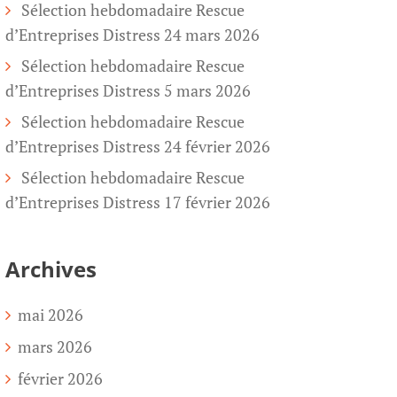
Sélection hebdomadaire Rescue
d’Entreprises Distress 24 mars 2026
Sélection hebdomadaire Rescue
d’Entreprises Distress 5 mars 2026
Sélection hebdomadaire Rescue
d’Entreprises Distress 24 février 2026
Sélection hebdomadaire Rescue
d’Entreprises Distress 17 février 2026
Archives
mai 2026
mars 2026
février 2026