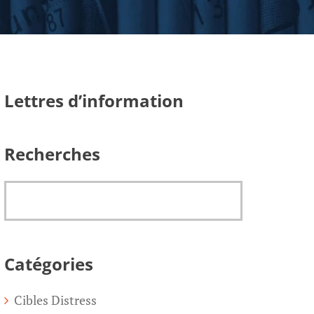
Lettres d’information
Recherches
Catégories
Cibles Distress