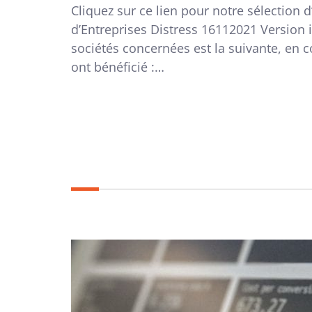
Cliquez sur ce lien pour notre sélection 
d’Entreprises Distress 16112021 Version 
sociétés concernées est la suivante, en c
ont bénéficié :…