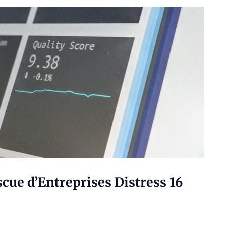
cue d’Entreprises Distress 16