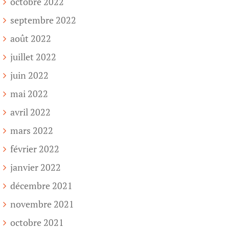
octobre 2022
septembre 2022
août 2022
juillet 2022
juin 2022
mai 2022
avril 2022
mars 2022
février 2022
janvier 2022
décembre 2021
novembre 2021
octobre 2021