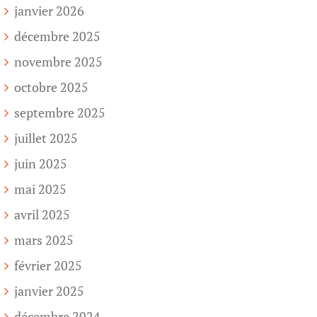
janvier 2026
décembre 2025
novembre 2025
octobre 2025
septembre 2025
juillet 2025
juin 2025
mai 2025
avril 2025
mars 2025
février 2025
janvier 2025
décembre 2024