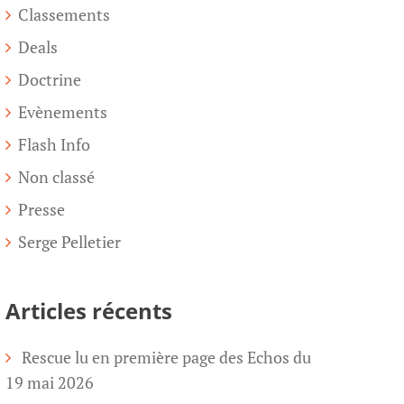
Classements
Deals
Doctrine
Evènements
Flash Info
Non classé
Presse
Serge Pelletier
Articles récents
Rescue lu en première page des Echos du
19 mai 2026