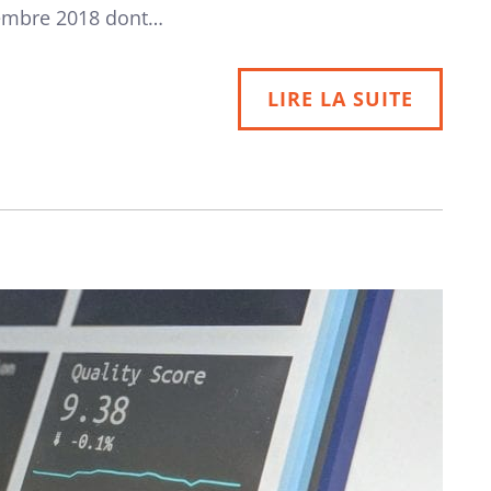
tembre 2018 dont…
LIRE LA SUITE