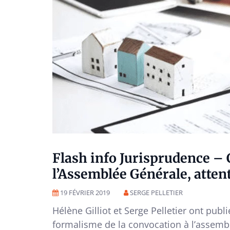
Flash info Jurisprudence – 
l’Assemblée Générale, attent
19 FÉVRIER 2019
SERGE PELLETIER
Hélène Gilliot et Serge Pelletier ont publié
formalisme de la convocation à l’assembl