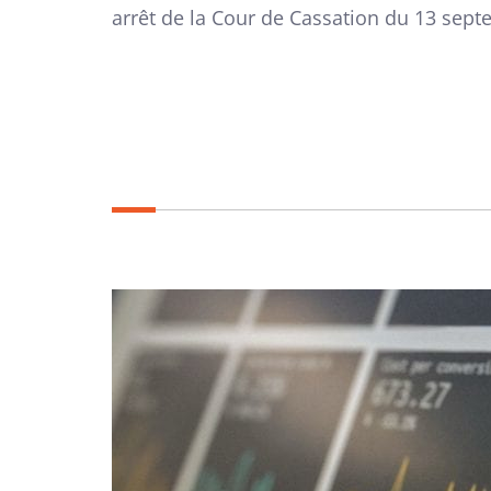
arrêt de la Cour de Cassation du 13 sep