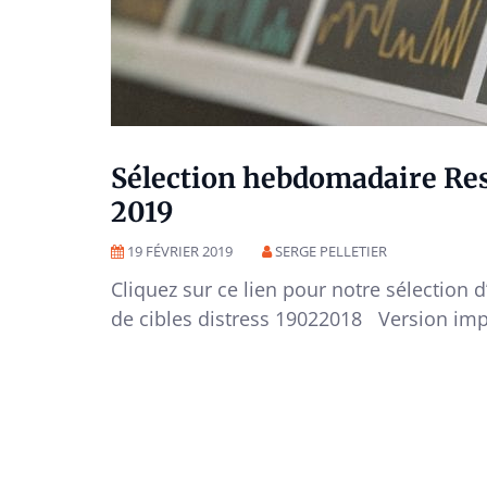
Sélection hebdomadaire Resc
2019
19 FÉVRIER 2019
SERGE PELLETIER
Cliquez sur ce lien pour notre sélection 
de cibles distress 19022018 Version imp