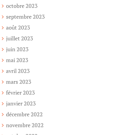
octobre 2023
septembre 2023
août 2023
juillet 2023
juin 2023
mai 2023
avril 2023
mars 2023
février 2023
janvier 2023
décembre 2022
novembre 2022