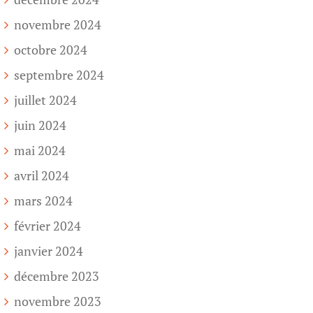
novembre 2024
octobre 2024
septembre 2024
juillet 2024
juin 2024
mai 2024
avril 2024
mars 2024
février 2024
janvier 2024
décembre 2023
novembre 2023