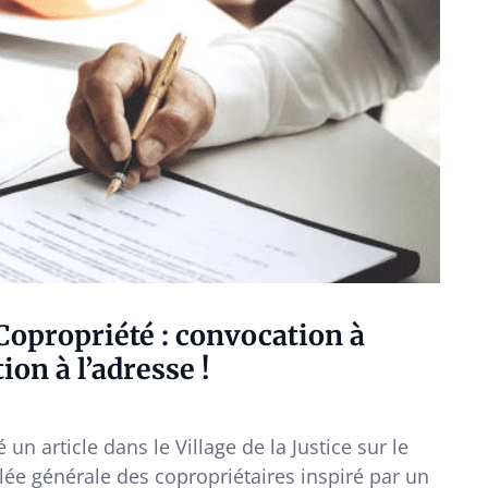
Copropriété : convocation à
ion à l’adresse !
 un article dans le Village de la Justice sur le
ée générale des copropriétaires inspiré par un