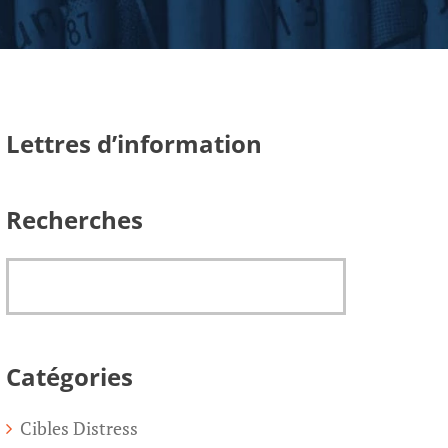
Lettres d’information
Recherches
Catégories
Cibles Distress