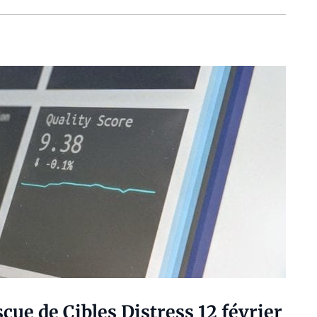
ue de Cibles Distress 12 février