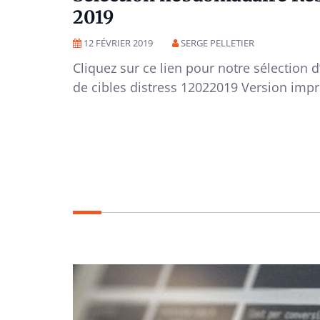
2019
12 FÉVRIER 2019
SERGE PELLETIER
Cliquez sur ce lien pour notre sélection 
de cibles distress 12022019 Version imp