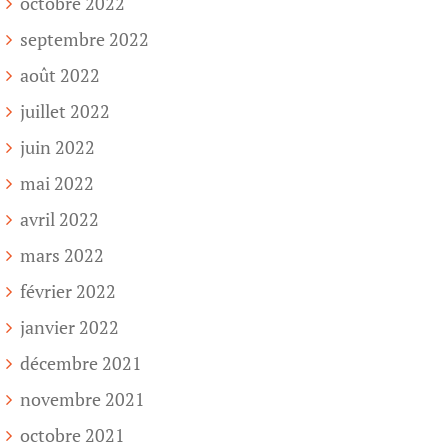
octobre 2022
septembre 2022
août 2022
juillet 2022
juin 2022
mai 2022
avril 2022
mars 2022
février 2022
janvier 2022
décembre 2021
novembre 2021
octobre 2021