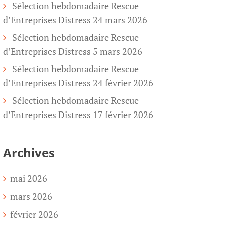
Sélection hebdomadaire Rescue
d’Entreprises Distress 24 mars 2026
Sélection hebdomadaire Rescue
d’Entreprises Distress 5 mars 2026
Sélection hebdomadaire Rescue
d’Entreprises Distress 24 février 2026
Sélection hebdomadaire Rescue
d’Entreprises Distress 17 février 2026
Archives
mai 2026
mars 2026
février 2026