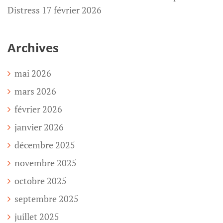
Distress 17 février 2026
Archives
mai 2026
mars 2026
février 2026
janvier 2026
décembre 2025
novembre 2025
octobre 2025
septembre 2025
juillet 2025