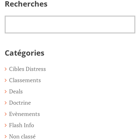
Recherches
Catégories
Cibles Distress
Classements
Deals
Doctrine
Evènements
Flash Info
Non classé