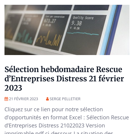
Sélection hebdomadaire Rescue
d’Entreprises Distress 21 février
2023
21 FÉVRIER 2023
SERGE PELLETIER
Cliquez sur ce lien pour notre sélection
d’opportunités en format Excel : Sélection Rescue
d’Entreprises Distress 21022023 Version
imprimable pdf ci-dessous La situation des