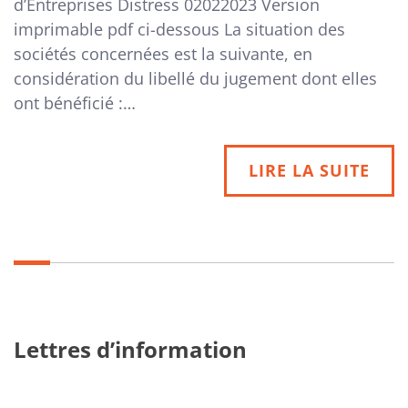
d’Entreprises Distress 02022023 Version
imprimable pdf ci-dessous La situation des
sociétés concernées est la suivante, en
considération du libellé du jugement dont elles
ont bénéficié :…
LIRE LA SUITE
Lettres d’information