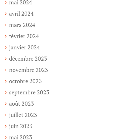
mai 2024
avril 2024
mars 2024
février 2024
janvier 2024
décembre 2023
novembre 2023
octobre 2023
septembre 2023
août 2023
juillet 2023
juin 2023
mai 2023