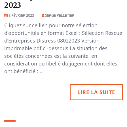
2023
8 FÉVRIER 2023
SERGE PELLETIER
Cliquez sur ce lien pour notre sélection
d’opportunités en format Excel : Sélection Rescue
d’Entreprises Distress 08022023 Version
imprimable pdf ci-dessous La situation des
sociétés concernées est la suivante, en
considération du libellé du jugement dont elles
ont bénéficié :…
LIRE LA SUITE