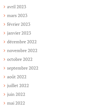
avril 2023
mars 2023
février 2023
janvier 2023
décembre 2022
novembre 2022
octobre 2022
septembre 2022
août 2022
juillet 2022
juin 2022
mai 2022