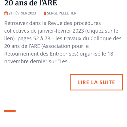
20 ans de l’ARE
21 FÉVRIER 2023
SERGE PELLETIER
Retrouvez dans la Revue des procédures
collectives de janvier-février 2023 (cliquez sur le
lien)- pages 52 à 78 – les travaux du Colloque des
20 ans de l’ARE (Association pour le
Retournement des Entreprises) organisé le 18
novembre dernier sur “Les…
LIRE LA SUITE