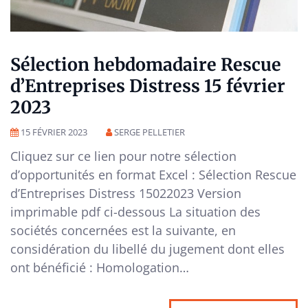
Sélection hebdomadaire Rescue
d’Entreprises Distress 15 février
2023
15 FÉVRIER 2023
SERGE PELLETIER
Cliquez sur ce lien pour notre sélection
d’opportunités en format Excel : Sélection Rescue
d’Entreprises Distress 15022023 Version
imprimable pdf ci-dessous La situation des
sociétés concernées est la suivante, en
considération du libellé du jugement dont elles
ont bénéficié : Homologation…