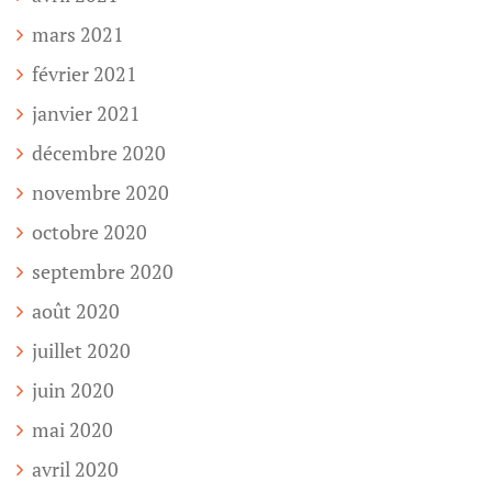
mars 2021
février 2021
janvier 2021
décembre 2020
novembre 2020
octobre 2020
septembre 2020
août 2020
juillet 2020
juin 2020
mai 2020
avril 2020