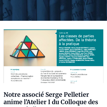
Notre associé Serge Pelletier
anime l’Atelier I du Colloque des