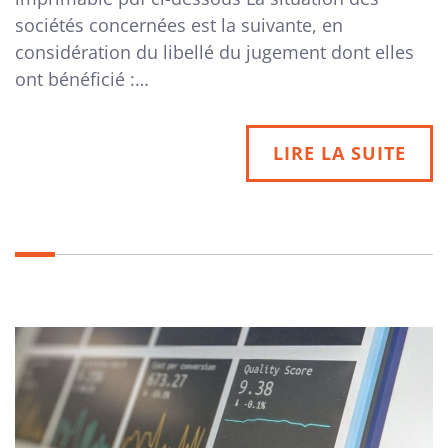
sociétés concernées est la suivante, en
considération du libellé du jugement dont elles
ont bénéficié :…
LIRE LA SUITE