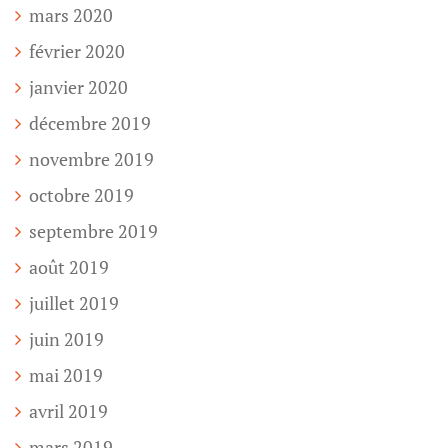
mars 2020
février 2020
janvier 2020
décembre 2019
novembre 2019
octobre 2019
septembre 2019
août 2019
juillet 2019
juin 2019
mai 2019
avril 2019
mars 2019