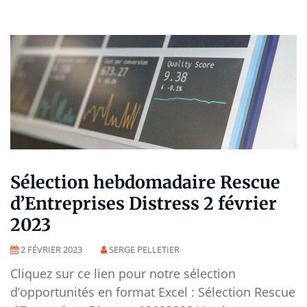
Sélection hebdomadaire Rescue
d’Entreprises Distress 2 février
2023
2 FÉVRIER 2023
SERGE PELLETIER
Cliquez sur ce lien pour notre sélection
d’opportunités en format Excel : Sélection Rescue