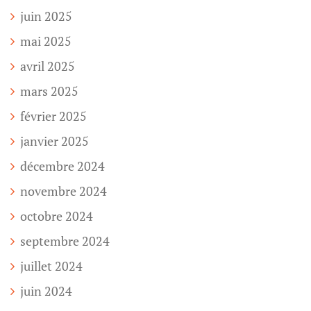
juin 2025
mai 2025
avril 2025
mars 2025
février 2025
janvier 2025
décembre 2024
novembre 2024
octobre 2024
septembre 2024
juillet 2024
juin 2024