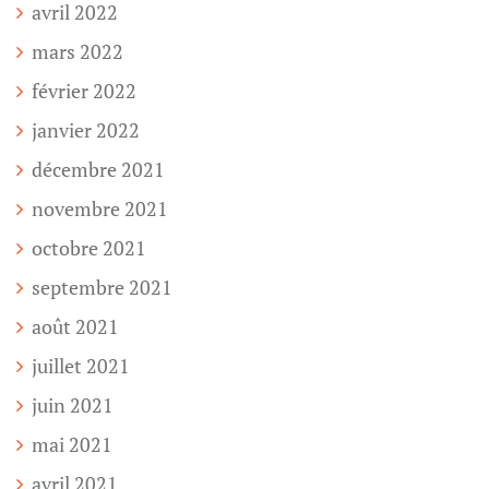
avril 2022
mars 2022
février 2022
janvier 2022
décembre 2021
novembre 2021
octobre 2021
septembre 2021
août 2021
juillet 2021
juin 2021
mai 2021
avril 2021