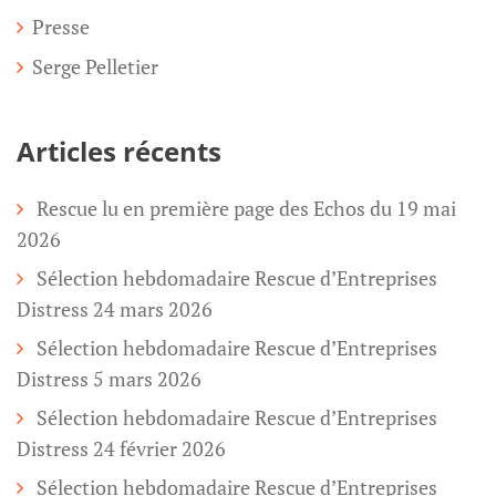
Presse
Serge Pelletier
Articles récents
Rescue lu en première page des Echos du 19 mai
2026
Sélection hebdomadaire Rescue d’Entreprises
Distress 24 mars 2026
Sélection hebdomadaire Rescue d’Entreprises
Distress 5 mars 2026
Sélection hebdomadaire Rescue d’Entreprises
Distress 24 février 2026
Sélection hebdomadaire Rescue d’Entreprises