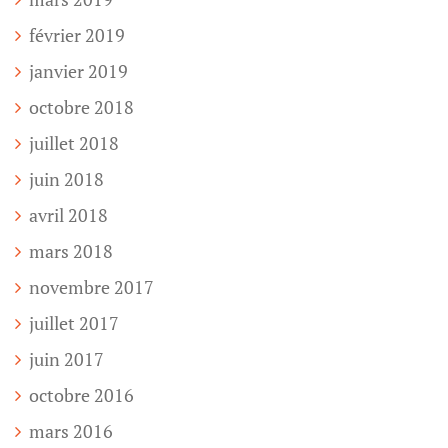
février 2019
janvier 2019
octobre 2018
juillet 2018
juin 2018
avril 2018
mars 2018
novembre 2017
juillet 2017
juin 2017
octobre 2016
mars 2016