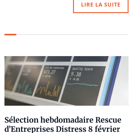
LIRE LA SUITE
Sélection hebdomadaire Rescue
d’Entreprises Distress 8 février