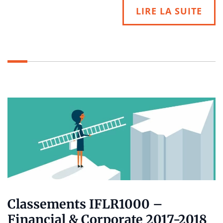
LIRE LA SUITE
Classements IFLR1000 –
Financial & Corporate 2017-2018