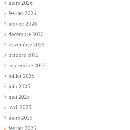
mars 2026
février 2026
janvier 2026
décembre 2025
novembre 2025
octobre 2025
septembre 2025
juillet 2025
juin 2025
mai 2025
avril 2025
mars 2025
février 2025