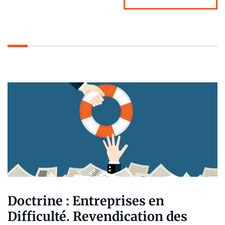
Doctrine : Entreprises en
Difficulté. Revendication des