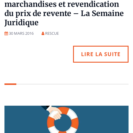
marchandises et revendication
du prix de revente – La Semaine
Juridique
30 MARS 2016
RESCUE
LIRE LA SUITE