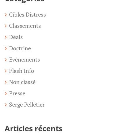
Cibles Distress
Classements
Deals
Doctrine
Evènements
Flash Info
Non classé
Presse
Serge Pelletier
Articles récents