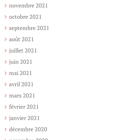
novembre 2021
octobre 2021
septembre 2021
août 2021
juillet 2021
juin 2021
mai 2021
avril 2021
mars 2021
février 2021
janvier 2021
décembre 2020