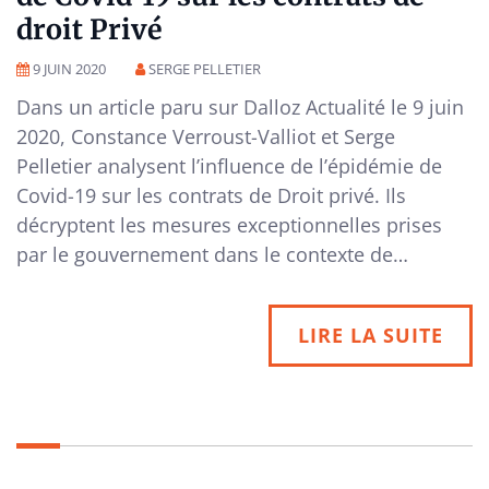
droit Privé
9 JUIN 2020
SERGE PELLETIER
Dans un article paru sur Dalloz Actualité le 9 juin
2020, Constance Verroust-Valliot et Serge
Pelletier analysent l’influence de l’épidémie de
Covid-19 sur les contrats de Droit privé. Ils
décryptent les mesures exceptionnelles prises
par le gouvernement dans le contexte de…
LIRE LA SUITE