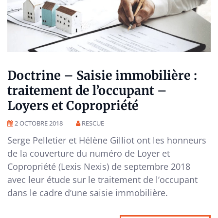
Doctrine – Saisie immobilière :
traitement de l’occupant –
Loyers et Copropriété
2 OCTOBRE 2018
RESCUE
Serge Pelletier et Hélène Gilliot ont les honneurs
de la couverture du numéro de Loyer et
Copropriété (Lexis Nexis) de septembre 2018
avec leur étude sur le traitement de l’occupant
dans le cadre d’une saisie immobilière.