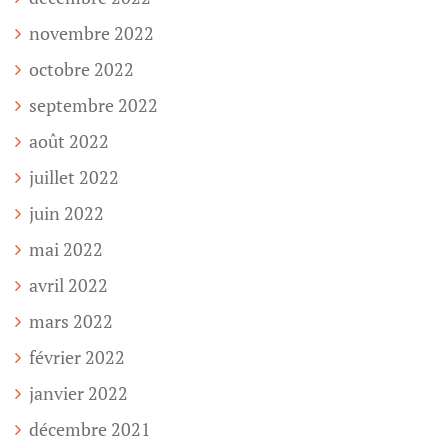
novembre 2022
octobre 2022
septembre 2022
août 2022
juillet 2022
juin 2022
mai 2022
avril 2022
mars 2022
février 2022
janvier 2022
décembre 2021