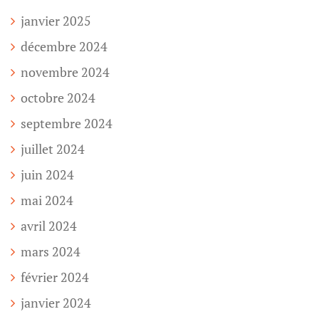
janvier 2025
décembre 2024
novembre 2024
octobre 2024
septembre 2024
juillet 2024
juin 2024
mai 2024
avril 2024
mars 2024
février 2024
janvier 2024