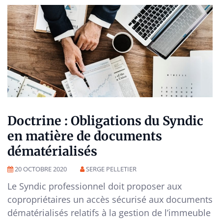
Doctrine : Obligations du Syndic
en matière de documents
dématérialisés
20 OCTOBRE 2020
SERGE PELLETIER
Le Syndic professionnel doit proposer aux
copropriétaires un accès sécurisé aux documents
dématérialisés relatifs à la gestion de l’immeuble