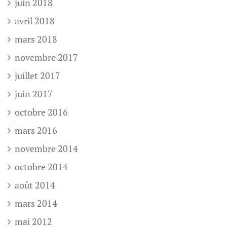
juin 2018
avril 2018
mars 2018
novembre 2017
juillet 2017
juin 2017
octobre 2016
mars 2016
novembre 2014
octobre 2014
août 2014
mars 2014
mai 2012