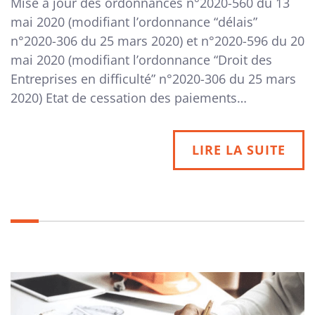
Mise à jour des ordonnances n°2020-560 du 13
mai 2020 (modifiant l’ordonnance “délais”
n°2020-306 du 25 mars 2020) et n°2020-596 du 20
mai 2020 (modifiant l’ordonnance “Droit des
Entreprises en difficulté” n°2020-306 du 25 mars
2020) Etat de cessation des paiements…
LIRE LA SUITE