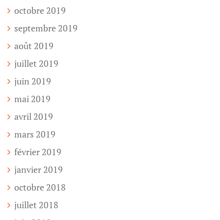
octobre 2019
septembre 2019
août 2019
juillet 2019
juin 2019
mai 2019
avril 2019
mars 2019
février 2019
janvier 2019
octobre 2018
juillet 2018