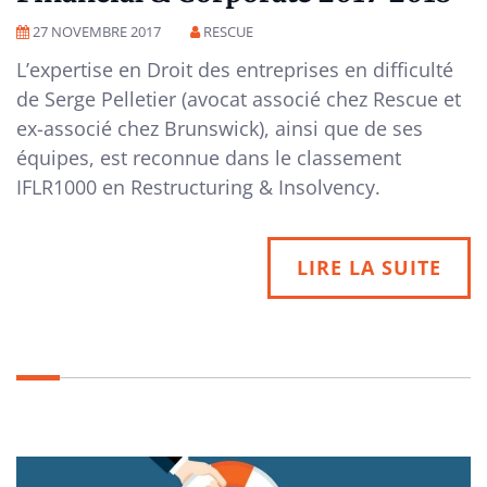
27 NOVEMBRE 2017
RESCUE
L’expertise en Droit des entreprises en difficulté
de Serge Pelletier (avocat associé chez Rescue et
ex-associé chez Brunswick), ainsi que de ses
équipes, est reconnue dans le classement
IFLR1000 en Restructuring & Insolvency.
LIRE LA SUITE