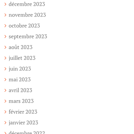
décembre 2023
novembre 2023
octobre 2023
septembre 2023
août 2023
juillet 2023
juin 2023
mai 2023
avril 2023
mars 2023
février 2023
janvier 2023
décembre 2022