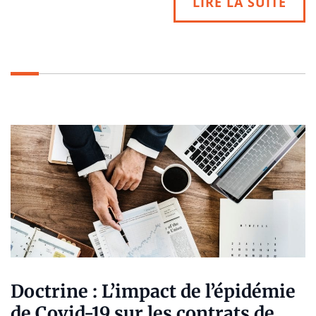
LIRE LA SUITE
Doctrine : L’impact de l’épidémie
de Covid-19 sur les contrats de