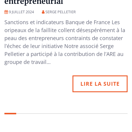
entrepreneurial
9 JUILLET 2024
SERGE PELLETIER
Sanctions et indicateurs Banque de France Les
oripeaux de la faillite collent désespérément à la
peau des entrepreneurs contraints de constater
l’échec de leur initiative Notre associé Serge
Pelletier a participé à la contribution de l’ARE au
groupe de travail…
LIRE LA SUITE