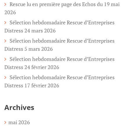
Rescue lu en première page des Echos du 19 mai
2026
Sélection hebdomadaire Rescue d’Entreprises
Distress 24 mars 2026
Sélection hebdomadaire Rescue d’Entreprises
Distress 5 mars 2026
Sélection hebdomadaire Rescue d’Entreprises
Distress 24 février 2026
Sélection hebdomadaire Rescue d’Entreprises
Distress 17 février 2026
Archives
mai 2026