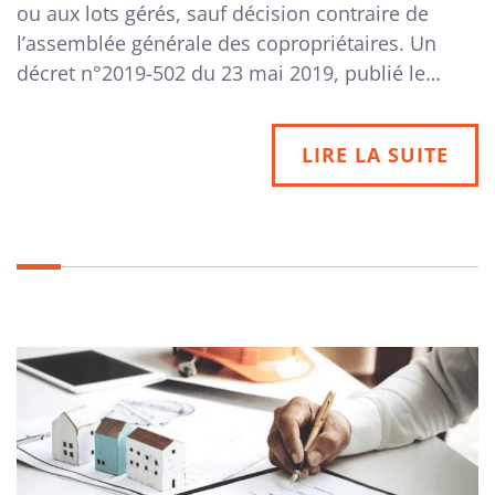
ou aux lots gérés, sauf décision contraire de
l’assemblée générale des copropriétaires. Un
décret n°2019-502 du 23 mai 2019, publié le…
LIRE LA SUITE