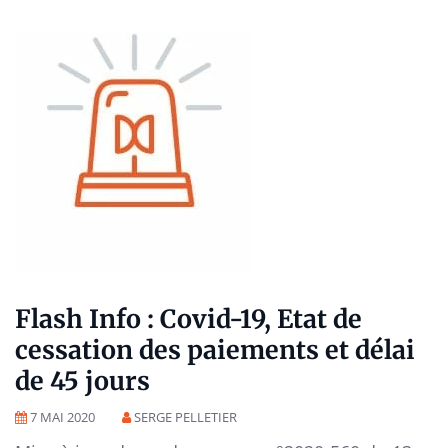
Flash Info : Covid-19, Etat de
cessation des paiements et délai
de 45 jours
7 MAI 2020
SERGE PELLETIER