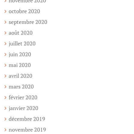
novembre 2020
octobre 2020
septembre 2020
août 2020
juillet 2020
juin 2020
mai 2020
avril 2020
mars 2020
février 2020
janvier 2020
décembre 2019
novembre 2019