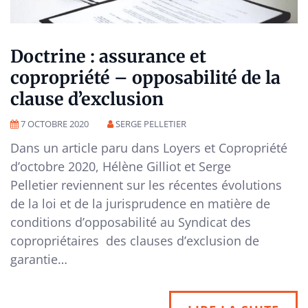
Doctrine : assurance et
copropriété – opposabilité de la
clause d’exclusion
7 OCTOBRE 2020
SERGE PELLETIER
Dans un article paru dans Loyers et Copropriété
d’octobre 2020, Hélène Gilliot et Serge
Pelletier reviennent sur les récentes évolutions
de la loi et de la jurisprudence en matière de
conditions d’opposabilité au Syndicat des
copropriétaires des clauses d’exclusion de
garantie…