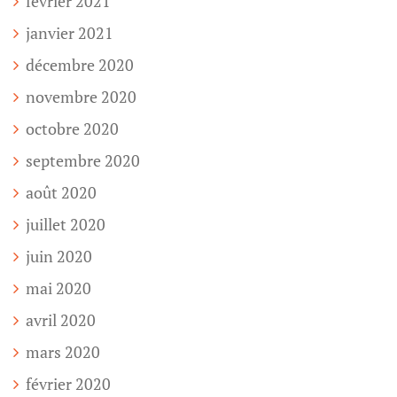
février 2021
janvier 2021
décembre 2020
novembre 2020
octobre 2020
septembre 2020
août 2020
juillet 2020
juin 2020
mai 2020
avril 2020
mars 2020
février 2020