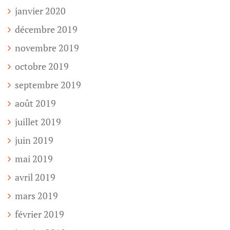
janvier 2020
décembre 2019
novembre 2019
octobre 2019
septembre 2019
août 2019
juillet 2019
juin 2019
mai 2019
avril 2019
mars 2019
février 2019