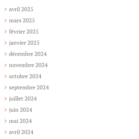
avril 2025
mars 2025
février 2025
janvier 2025
décembre 2024
novembre 2024
octobre 2024
septembre 2024
juillet 2024
juin 2024
mai 2024
avril 2024