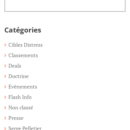
Catégories
Cibles Distress
Classements
Deals
Doctrine
Evènements
Flash Info
Non classé
Presse
Serge Pelletier