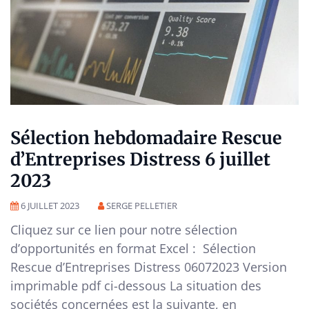
Sélection hebdomadaire Rescue
d’Entreprises Distress 6 juillet
2023
6 JUILLET 2023
SERGE PELLETIER
Cliquez sur ce lien pour notre sélection
d’opportunités en format Excel : Sélection
Rescue d’Entreprises Distress 06072023 Version
imprimable pdf ci-dessous La situation des
sociétés concernées est la suivante, en