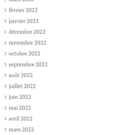
février 2023
janvier 2023
décembre 2022
novembre 2022
octobre 2022
septembre 2022
août 2022
juillet 2022
juin 2022
mai 2022
avril 2022
mars 2022