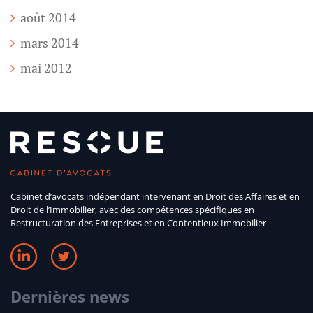
août 2014
mars 2014
mai 2012
Cabinet d’avocats indépendant intervenant en Droit des Affaires et en
Droit de l’Immobilier, avec des compétences spécifiques en
Restructuration des Entreprises et en Contentieux Immobilier
Dernières news