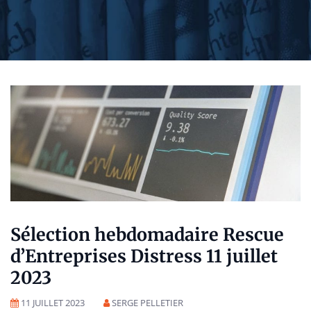
Sélection hebdomadaire Rescue
d’Entreprises Distress 11 juillet
2023
11 JUILLET 2023
SERGE PELLETIER