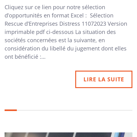
Cliquez sur ce lien pour notre sélection
d’opportunités en format Excel : Sélection
Rescue d’Entreprises Distress 11072023 Version
imprimable pdf ci-dessous La situation des
sociétés concernées est la suivante, en
considération du libellé du jugement dont elles
ont bénéficié :…
LIRE LA SUITE