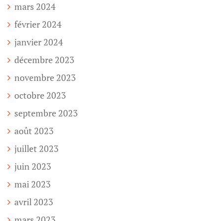
mars 2024
février 2024
janvier 2024
décembre 2023
novembre 2023
octobre 2023
septembre 2023
août 2023
juillet 2023
juin 2023
mai 2023
avril 2023
mars 2023