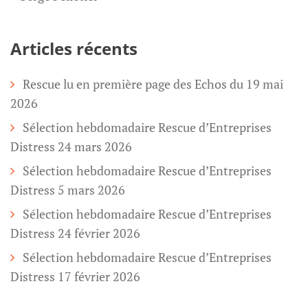
Articles récents
Rescue lu en première page des Echos du 19 mai
2026
Sélection hebdomadaire Rescue d’Entreprises
Distress 24 mars 2026
Sélection hebdomadaire Rescue d’Entreprises
Distress 5 mars 2026
Sélection hebdomadaire Rescue d’Entreprises
Distress 24 février 2026
Sélection hebdomadaire Rescue d’Entreprises
Distress 17 février 2026