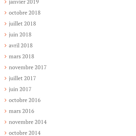
janvier 2019
octobre 2018
juillet 2018
juin 2018
avril 2018
mars 2018
novembre 2017
juillet 2017
juin 2017
octobre 2016
mars 2016
novembre 2014
octobre 2014