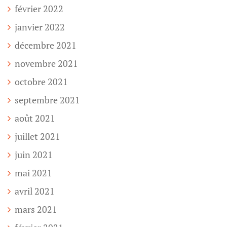
février 2022
janvier 2022
décembre 2021
novembre 2021
octobre 2021
septembre 2021
août 2021
juillet 2021
juin 2021
mai 2021
avril 2021
mars 2021