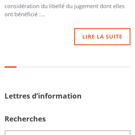
considération du libellé du jugement dont elles
ont bénéficié :…
LIRE LA SUITE
Lettres d’information
Recherches