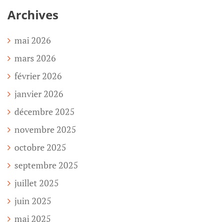
Archives
mai 2026
mars 2026
février 2026
janvier 2026
décembre 2025
novembre 2025
octobre 2025
septembre 2025
juillet 2025
juin 2025
mai 2025