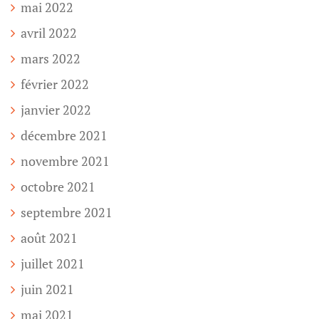
mai 2022
avril 2022
mars 2022
février 2022
janvier 2022
décembre 2021
novembre 2021
octobre 2021
septembre 2021
août 2021
juillet 2021
juin 2021
mai 2021