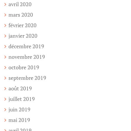
avril 2020
mars 2020
février 2020
janvier 2020
décembre 2019
novembre 2019
octobre 2019
septembre 2019
août 2019
juillet 2019
juin 2019
mai 2019
avril 2019