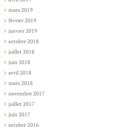
mars 2019
février 2019
janvier 2019
octobre 2018
juillet 2018
juin 2018
avril 2018
mars 2018
novembre 2017
juillet 2017
juin 2017
octobre 2016