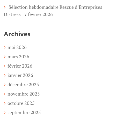
Sélection hebdomadaire Rescue d’Entreprises
Distress 17 février 2026
Archives
mai 2026
mars 2026
février 2026
janvier 2026
décembre 2025
novembre 2025
octobre 2025
septembre 2025