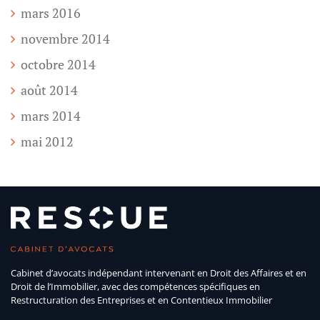
mars 2016
novembre 2014
octobre 2014
août 2014
mars 2014
mai 2012
Cabinet d’avocats indépendant intervenant en Droit des Affaires et en
Droit de l’Immobilier, avec des compétences spécifiques en
Restructuration des Entreprises et en Contentieux Immobilier