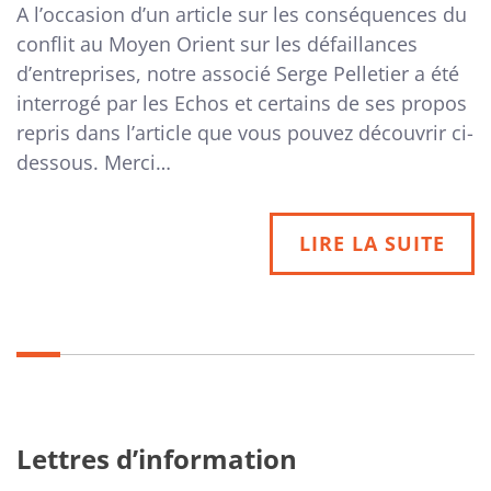
A l’occasion d’un article sur les conséquences du
conflit au Moyen Orient sur les défaillances
d’entreprises, notre associé Serge Pelletier a été
interrogé par les Echos et certains de ses propos
repris dans l’article que vous pouvez découvrir ci-
dessous. Merci…
LIRE LA SUITE
Lettres d’information