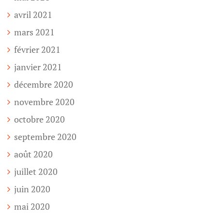
avril 2021
mars 2021
février 2021
janvier 2021
décembre 2020
novembre 2020
octobre 2020
septembre 2020
août 2020
juillet 2020
juin 2020
mai 2020