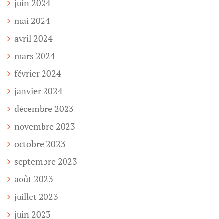
juin 2024
mai 2024
avril 2024
mars 2024
février 2024
janvier 2024
décembre 2023
novembre 2023
octobre 2023
septembre 2023
août 2023
juillet 2023
juin 2023