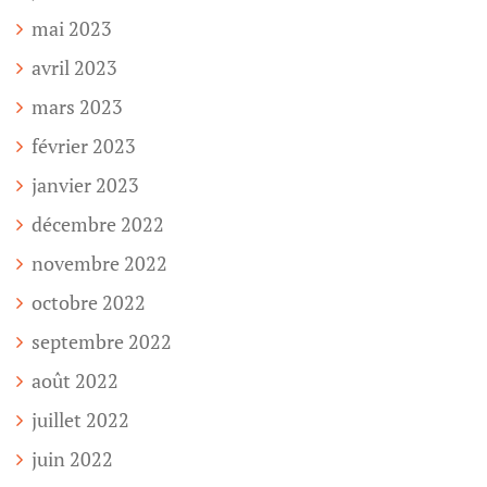
mai 2023
avril 2023
mars 2023
février 2023
janvier 2023
décembre 2022
novembre 2022
octobre 2022
septembre 2022
août 2022
juillet 2022
juin 2022