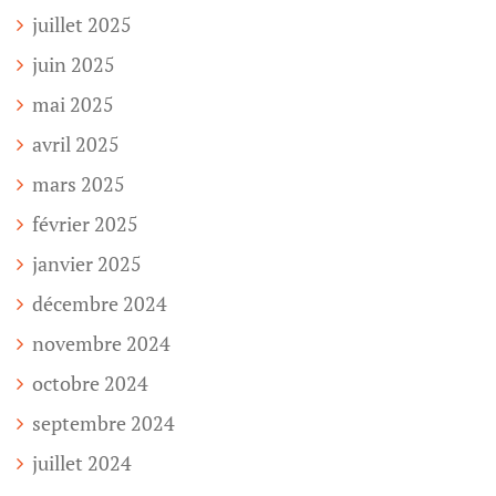
juillet 2025
juin 2025
mai 2025
avril 2025
mars 2025
février 2025
janvier 2025
décembre 2024
novembre 2024
octobre 2024
septembre 2024
juillet 2024