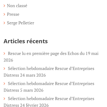
Non classé
Presse
Serge Pelletier
Articles récents
Rescue lu en première page des Echos du 19 mai
2026
Sélection hebdomadaire Rescue d’Entreprises
Distress 24 mars 2026
Sélection hebdomadaire Rescue d’Entreprises
Distress 5 mars 2026
Sélection hebdomadaire Rescue d’Entreprises
Distress 24 février 2026