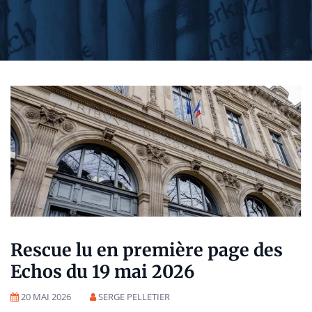
Rescue lu en première page des
Echos du 19 mai 2026
20 MAI 2026
SERGE PELLETIER