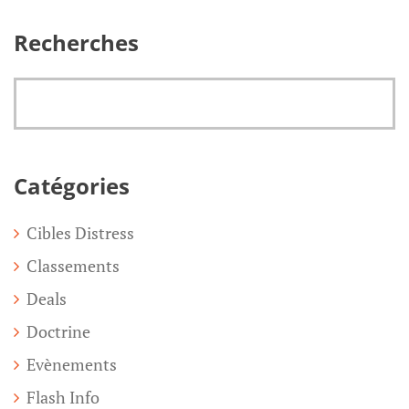
Recherches
Catégories
Cibles Distress
Classements
Deals
Doctrine
Evènements
Flash Info