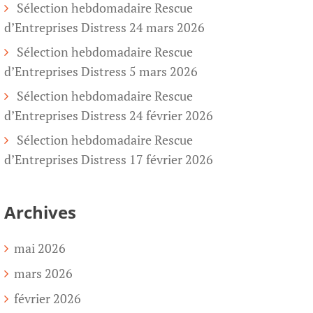
Sélection hebdomadaire Rescue
d’Entreprises Distress 24 mars 2026
Sélection hebdomadaire Rescue
d’Entreprises Distress 5 mars 2026
Sélection hebdomadaire Rescue
d’Entreprises Distress 24 février 2026
Sélection hebdomadaire Rescue
d’Entreprises Distress 17 février 2026
Archives
mai 2026
mars 2026
février 2026