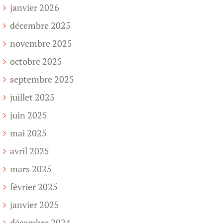
janvier 2026
décembre 2025
novembre 2025
octobre 2025
septembre 2025
juillet 2025
juin 2025
mai 2025
avril 2025
mars 2025
février 2025
janvier 2025
décembre 2024