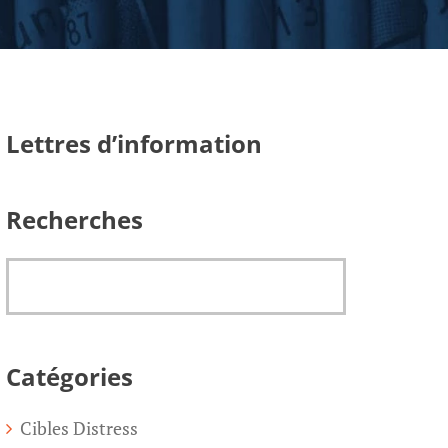
Lettres d’information
Recherches
Catégories
Cibles Distress