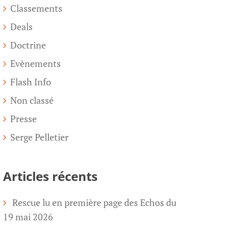
Classements
Deals
Doctrine
Evènements
Flash Info
Non classé
Presse
Serge Pelletier
Articles récents
Rescue lu en première page des Echos du
19 mai 2026