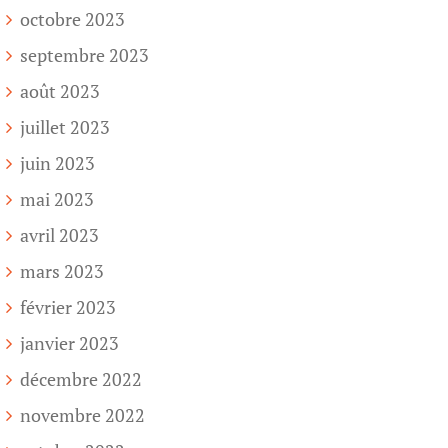
octobre 2023
septembre 2023
août 2023
juillet 2023
juin 2023
mai 2023
avril 2023
mars 2023
février 2023
janvier 2023
décembre 2022
novembre 2022