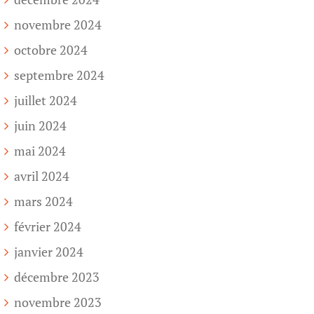
novembre 2024
octobre 2024
septembre 2024
juillet 2024
juin 2024
mai 2024
avril 2024
mars 2024
février 2024
janvier 2024
décembre 2023
novembre 2023