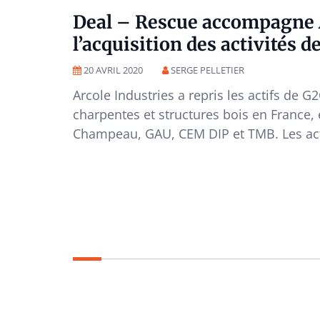
Deal – Rescue accompagne A
l’acquisition des activités
20 AVRIL 2020
SERGE PELLETIER
Arcole Industries a repris les actifs de
charpentes et structures bois en France, 
Champeau, GAU, CEM DIP et TMB. Les act