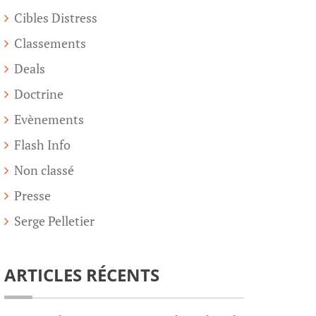
Cibles Distress
Classements
Deals
Doctrine
Evènements
Flash Info
Non classé
Presse
Serge Pelletier
ARTICLES RÉCENTS