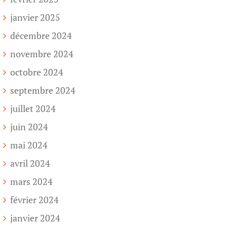
janvier 2025
décembre 2024
novembre 2024
octobre 2024
septembre 2024
juillet 2024
juin 2024
mai 2024
avril 2024
mars 2024
février 2024
janvier 2024