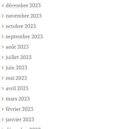
décembre 2023
novembre 2023
octobre 2023
septembre 2023
août 2023
juillet 2023
juin 2023
mai 2023
avril 2023
mars 2023
février 2023
janvier 2023