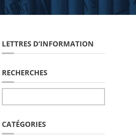
LETTRES D’INFORMATION
RECHERCHES
CATÉGORIES