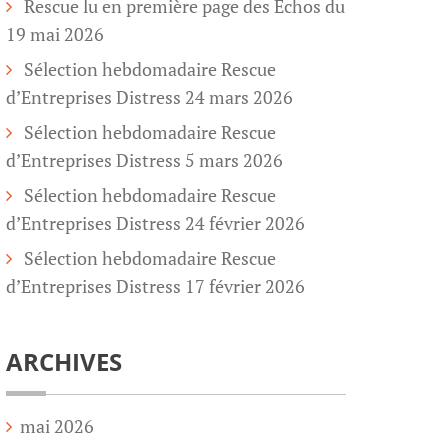
Rescue lu en première page des Echos du
19 mai 2026
Sélection hebdomadaire Rescue
d’Entreprises Distress 24 mars 2026
Sélection hebdomadaire Rescue
d’Entreprises Distress 5 mars 2026
Sélection hebdomadaire Rescue
d’Entreprises Distress 24 février 2026
Sélection hebdomadaire Rescue
d’Entreprises Distress 17 février 2026
ARCHIVES
mai 2026