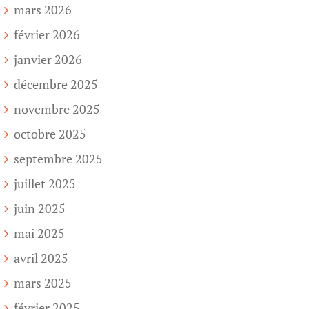
mars 2026
février 2026
janvier 2026
décembre 2025
novembre 2025
octobre 2025
septembre 2025
juillet 2025
juin 2025
mai 2025
avril 2025
mars 2025
février 2025