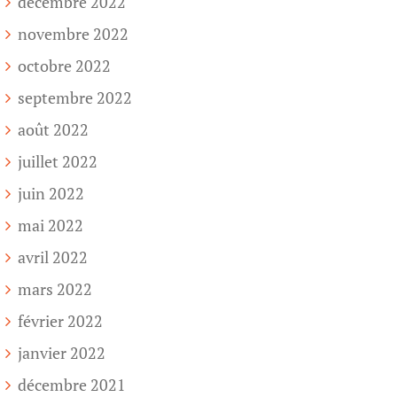
décembre 2022
novembre 2022
octobre 2022
septembre 2022
août 2022
juillet 2022
juin 2022
mai 2022
avril 2022
mars 2022
février 2022
janvier 2022
décembre 2021