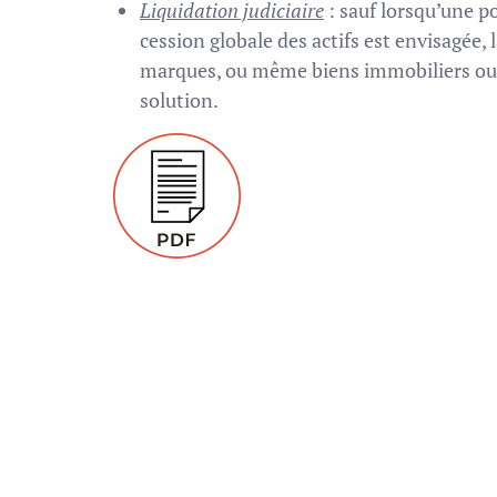
Liquidation judiciaire
: sauf lorsqu’une p
cession globale des actifs est envisagée, 
marques, ou même biens immobiliers ou
solution.