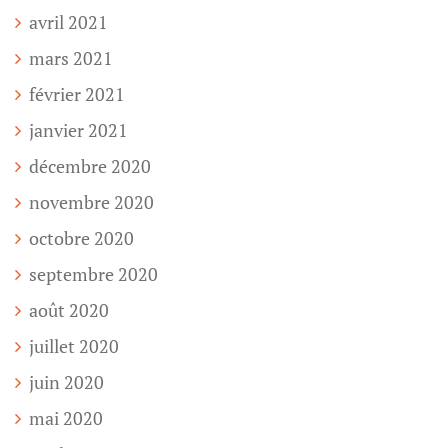
avril 2021
mars 2021
février 2021
janvier 2021
décembre 2020
novembre 2020
octobre 2020
septembre 2020
août 2020
juillet 2020
juin 2020
mai 2020