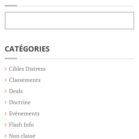
CATÉGORIES
Cibles Distress
Classements
Deals
Doctrine
Evènements
Flash Info
Non classé