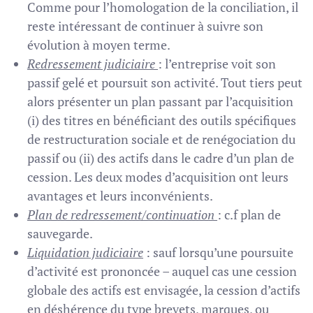
Comme pour l’homologation de la conciliation, il
reste intéressant de continuer à suivre son
évolution à moyen terme.
Redressement judiciaire
: l’entreprise voit son
passif gelé et poursuit son activité. Tout tiers peut
alors présenter un plan passant par l’acquisition
(i) des titres en bénéficiant des outils spécifiques
de restructuration sociale et de renégociation du
passif ou (ii) des actifs dans le cadre d’un plan de
cession. Les deux modes d’acquisition ont leurs
avantages et leurs inconvénients.
Plan de redressement/continuation
: c.f plan de
sauvegarde.
Liquidation judiciaire
: sauf lorsqu’une poursuite
d’activité est prononcée – auquel cas une cession
globale des actifs est envisagée, la cession d’actifs
en déshérence du type brevets, marques, ou