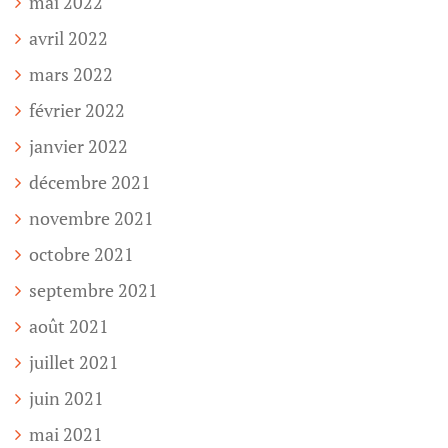
mai 2022
avril 2022
mars 2022
février 2022
janvier 2022
décembre 2021
novembre 2021
octobre 2021
septembre 2021
août 2021
juillet 2021
juin 2021
mai 2021