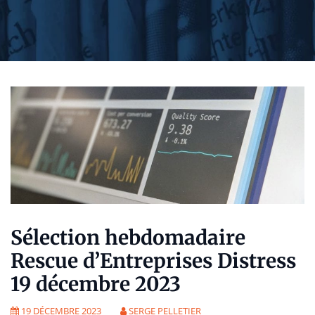
Sélection hebdomadaire
Rescue d’Entreprises Distress
19 décembre 2023
19 DÉCEMBRE 2023
SERGE PELLETIER