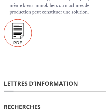
même biens immobiliers ou machines de
production peut constituer une solution.
LETTRES D’INFORMATION
RECHERCHES