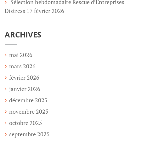
Sélection hebdomadaire Rescue d’Entreprises
Distress 17 février 2026
ARCHIVES
mai 2026
mars 2026
février 2026
janvier 2026
décembre 2025
novembre 2025
octobre 2025
septembre 2025