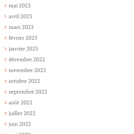
mai 2023
avril 2023
mars 2023
février 2023
janvier 2023
décembre 2022
novembre 2022
octobre 2022
septembre 2022
août 2022
juillet 2022
juin 2022