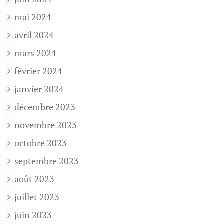
mai 2024
avril 2024
mars 2024
février 2024
janvier 2024
décembre 2023
novembre 2023
octobre 2023
septembre 2023
août 2023
juillet 2023
juin 2023