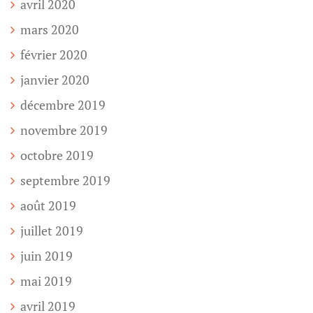
avril 2020
mars 2020
février 2020
janvier 2020
décembre 2019
novembre 2019
octobre 2019
septembre 2019
août 2019
juillet 2019
juin 2019
mai 2019
avril 2019