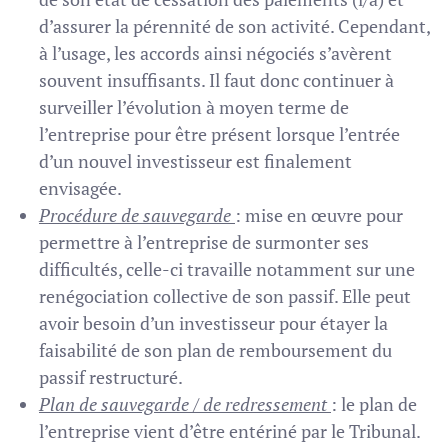
d’assurer la pérennité de son activité. Cependant,
à l’usage, les accords ainsi négociés s’avèrent
souvent insuffisants. Il faut donc continuer à
surveiller l’évolution à moyen terme de
l’entreprise pour être présent lorsque l’entrée
d’un nouvel investisseur est finalement
envisagée.
Procédure de sauvegarde
: mise en œuvre pour
permettre à l’entreprise de surmonter ses
difficultés, celle-ci travaille notamment sur une
renégociation collective de son passif. Elle peut
avoir besoin d’un investisseur pour étayer la
faisabilité de son plan de remboursement du
passif restructuré.
Plan de sauvegarde / de redressement
: le plan de
l’entreprise vient d’être entériné par le Tribunal.