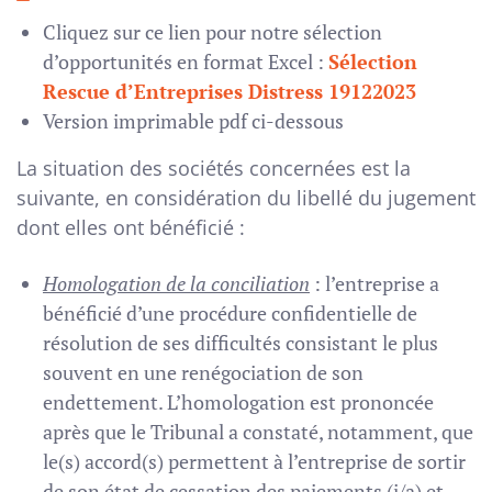
Cliquez sur ce lien pour notre sélection
d’opportunités en format Excel :
Sélection
Rescue d’Entreprises Distress 19122023
Version imprimable pdf ci-dessous
La situation des sociétés concernées est la
suivante, en considération du libellé du jugement
dont elles ont bénéficié :
Homologation de la conciliation
: l’entreprise a
bénéficié d’une procédure confidentielle de
résolution de ses difficultés consistant le plus
souvent en une renégociation de son
endettement. L’homologation est prononcée
après que le Tribunal a constaté, notamment, que
le(s) accord(s) permettent à l’entreprise de sortir
de son état de cessation des paiements (i/a) et