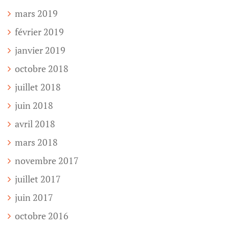
mars 2019
février 2019
janvier 2019
octobre 2018
juillet 2018
juin 2018
avril 2018
mars 2018
novembre 2017
juillet 2017
juin 2017
octobre 2016