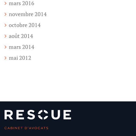
mars 2016
novembre 2014
octobre 2014
août 2014
mars 2014
mai 2012