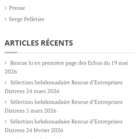
Presse
Serge Pelletier
ARTICLES RÉCENTS
Rescue lu en première page des Echos du 19 mai
2026
Sélection hebdomadaire Rescue d’Entreprises
Distress 24 mars 2026
Sélection hebdomadaire Rescue d’Entreprises
Distress 5 mars 2026
Sélection hebdomadaire Rescue d’Entreprises
Distress 24 février 2026