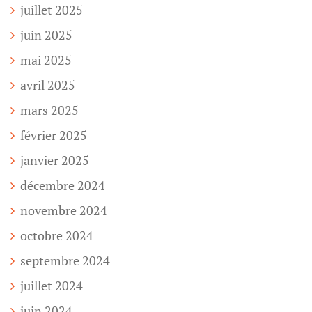
juillet 2025
juin 2025
mai 2025
avril 2025
mars 2025
février 2025
janvier 2025
décembre 2024
novembre 2024
octobre 2024
septembre 2024
juillet 2024
juin 2024