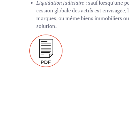
Liquidation judiciaire
: sauf lorsqu’une p
cession globale des actifs est envisagée, 
marques, ou même biens immobiliers ou
solution.