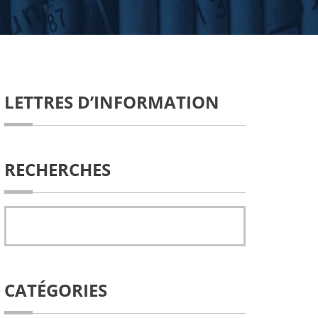
LETTRES D’INFORMATION
RECHERCHES
CATÉGORIES