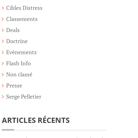
Cibles Distress
Classements
Deals
Doctrine
Evènements
Flash Info
Non classé
Presse
Serge Pelletier
ARTICLES RÉCENTS