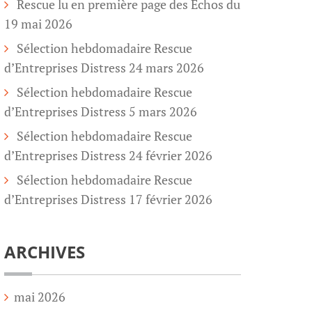
Rescue lu en première page des Echos du
19 mai 2026
Sélection hebdomadaire Rescue
d’Entreprises Distress 24 mars 2026
Sélection hebdomadaire Rescue
d’Entreprises Distress 5 mars 2026
Sélection hebdomadaire Rescue
d’Entreprises Distress 24 février 2026
Sélection hebdomadaire Rescue
d’Entreprises Distress 17 février 2026
ARCHIVES
mai 2026