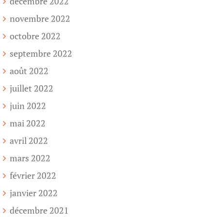
décembre 2022
novembre 2022
octobre 2022
septembre 2022
août 2022
juillet 2022
juin 2022
mai 2022
avril 2022
mars 2022
février 2022
janvier 2022
décembre 2021