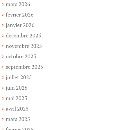
mars 2026
février 2026
janvier 2026
décembre 2025
novembre 2025
octobre 2025
septembre 2025
juillet 2025
juin 2025
mai 2025
avril 2025
mars 2025
février 2025