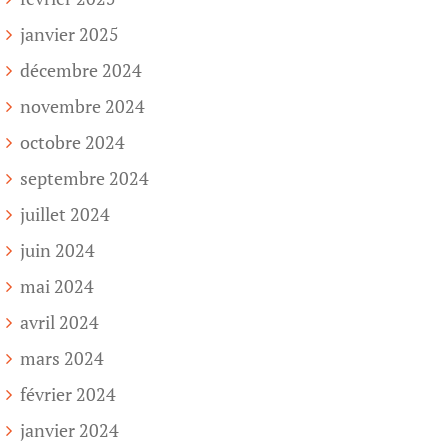
janvier 2025
décembre 2024
novembre 2024
octobre 2024
septembre 2024
juillet 2024
juin 2024
mai 2024
avril 2024
mars 2024
février 2024
janvier 2024