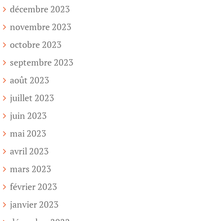
décembre 2023
novembre 2023
octobre 2023
septembre 2023
août 2023
juillet 2023
juin 2023
mai 2023
avril 2023
mars 2023
février 2023
janvier 2023