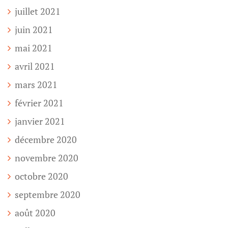
juillet 2021
juin 2021
mai 2021
avril 2021
mars 2021
février 2021
janvier 2021
décembre 2020
novembre 2020
octobre 2020
septembre 2020
août 2020