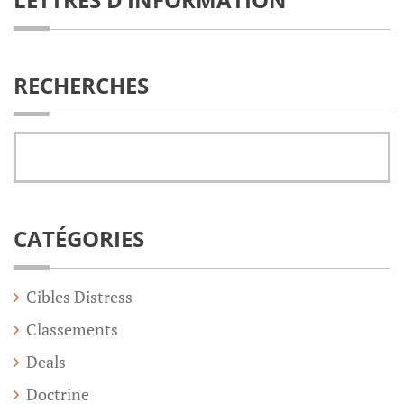
RECHERCHES
CATÉGORIES
Cibles Distress
Classements
Deals
Doctrine