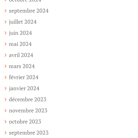
septembre 2024
juillet 2024
juin 2024
mai 2024
avril 2024
mars 2024
février 2024
janvier 2024
décembre 2023
novembre 2023
octobre 2023
septembre 2023