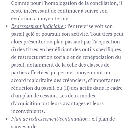
Comme pour l’homologation de la conciliation, il
reste intéressant de continuer à suivre son
évolution à moyen terme.
Redressement judiciaire
: l’entreprise voit son
passif gelé et poursuit son activité. Tout tiers peut
alors présenter un plan passant par l’acquisition
(i) des titres en bénéficiant des outils spécifiques
de restructuration sociale et de renégociation du
passif, notamment de la celle des classes de
parties affectées qui permet, moyennant un
accord majoritaire des créanciers, d’importantes
réduction du passif, ou (ii) des actifs dans le cadre
d’un plan de cession. Les deux modes
d’acquisition ont leurs avantages et leurs
inconvénients.
Plan de redressement/continuation
: c.f plan de
sauvegarde.