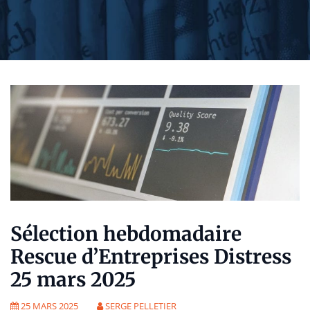
Sélection hebdomadaire
Rescue d’Entreprises Distress
25 mars 2025
25 MARS 2025
SERGE PELLETIER