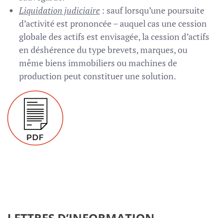
Liquidation judiciaire
: sauf lorsqu’une poursuite
d’activité est prononcée – auquel cas une cession
globale des actifs est envisagée, la cession d’actifs
en déshérence du type brevets, marques, ou
même biens immobiliers ou machines de
production peut constituer une solution.
LETTRES D’INFORMATION