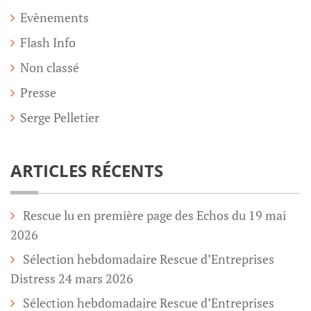
Evènements
Flash Info
Non classé
Presse
Serge Pelletier
ARTICLES RÉCENTS
Rescue lu en première page des Echos du 19 mai
2026
Sélection hebdomadaire Rescue d’Entreprises
Distress 24 mars 2026
Sélection hebdomadaire Rescue d’Entreprises