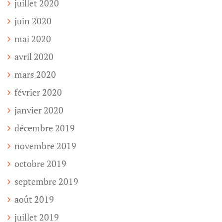
juillet 2020
juin 2020
mai 2020
avril 2020
mars 2020
février 2020
janvier 2020
décembre 2019
novembre 2019
octobre 2019
septembre 2019
août 2019
juillet 2019