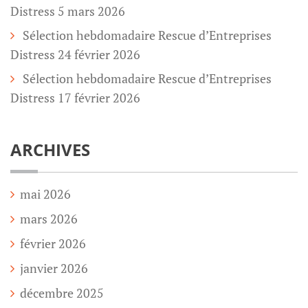
Distress 5 mars 2026
Sélection hebdomadaire Rescue d’Entreprises
Distress 24 février 2026
Sélection hebdomadaire Rescue d’Entreprises
Distress 17 février 2026
ARCHIVES
mai 2026
mars 2026
février 2026
janvier 2026
décembre 2025