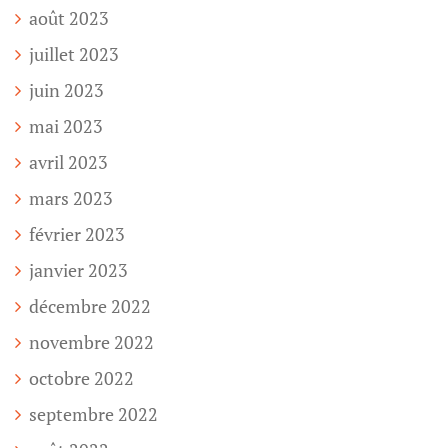
août 2023
juillet 2023
juin 2023
mai 2023
avril 2023
mars 2023
février 2023
janvier 2023
décembre 2022
novembre 2022
octobre 2022
septembre 2022