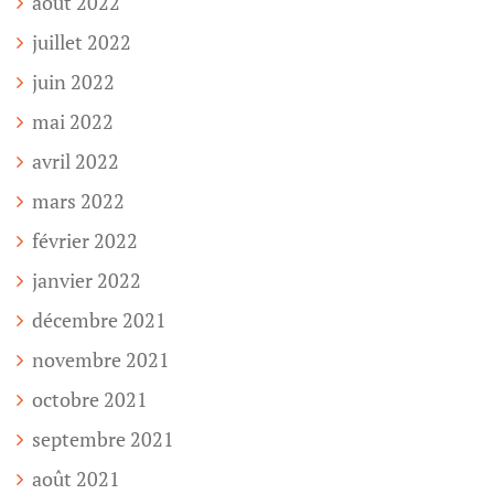
août 2022
juillet 2022
juin 2022
mai 2022
avril 2022
mars 2022
février 2022
janvier 2022
décembre 2021
novembre 2021
octobre 2021
septembre 2021
août 2021