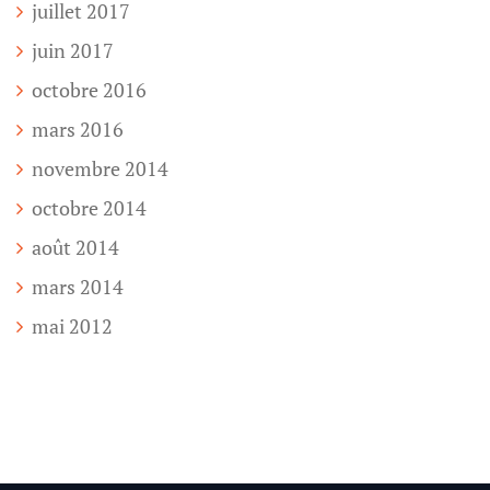
juillet 2017
juin 2017
octobre 2016
mars 2016
novembre 2014
octobre 2014
août 2014
mars 2014
mai 2012