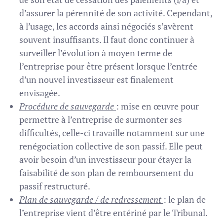
d’assurer la pérennité de son activité. Cependant,
à l’usage, les accords ainsi négociés s’avèrent
souvent insuffisants. Il faut donc continuer à
surveiller l’évolution à moyen terme de
l’entreprise pour être présent lorsque l’entrée
d’un nouvel investisseur est finalement
envisagée.
Procédure de sauvegarde
: mise en œuvre pour
permettre à l’entreprise de surmonter ses
difficultés, celle-ci travaille notamment sur une
renégociation collective de son passif. Elle peut
avoir besoin d’un investisseur pour étayer la
faisabilité de son plan de remboursement du
passif restructuré.
Plan de sauvegarde / de redressement
: le plan de
l’entreprise vient d’être entériné par le Tribunal.