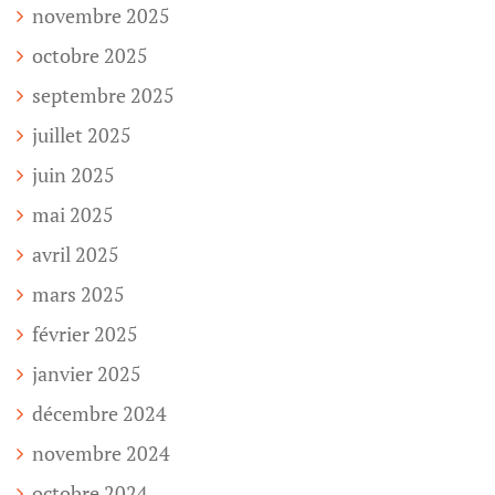
novembre 2025
octobre 2025
septembre 2025
juillet 2025
juin 2025
mai 2025
avril 2025
mars 2025
février 2025
janvier 2025
décembre 2024
novembre 2024
octobre 2024