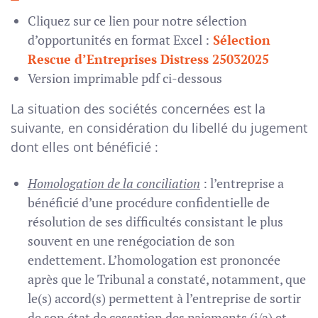
Cliquez sur ce lien pour notre sélection
d’opportunités en format Excel :
Sélection
Rescue d’Entreprises Distress 25032025
Version imprimable pdf ci-dessous
La situation des sociétés concernées est la
suivante, en considération du libellé du jugement
dont elles ont bénéficié :
Homologation de la conciliation
: l’entreprise a
bénéficié d’une procédure confidentielle de
résolution de ses difficultés consistant le plus
souvent en une renégociation de son
endettement. L’homologation est prononcée
après que le Tribunal a constaté, notamment, que
le(s) accord(s) permettent à l’entreprise de sortir
de son état de cessation des paiements (i/a) et