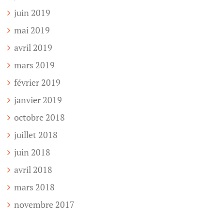
juin 2019
mai 2019
avril 2019
mars 2019
février 2019
janvier 2019
octobre 2018
juillet 2018
juin 2018
avril 2018
mars 2018
novembre 2017