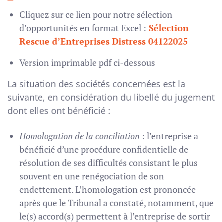
Cliquez sur ce lien pour notre sélection
d’opportunités en format Excel :
Sélection
Rescue d’Entreprises Distress 04122025
Version imprimable pdf ci-dessous
La situation des sociétés concernées est la
suivante, en considération du libellé du jugement
dont elles ont bénéficié :
Homologation de la conciliation
: l’entreprise a
bénéficié d’une procédure confidentielle de
résolution de ses difficultés consistant le plus
souvent en une renégociation de son
endettement. L’homologation est prononcée
après que le Tribunal a constaté, notamment, que
le(s) accord(s) permettent à l’entreprise de sortir