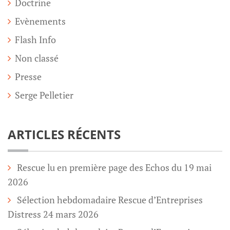
Doctrine
Evènements
Flash Info
Non classé
Presse
Serge Pelletier
ARTICLES RÉCENTS
Rescue lu en première page des Echos du 19 mai
2026
Sélection hebdomadaire Rescue d’Entreprises
Distress 24 mars 2026