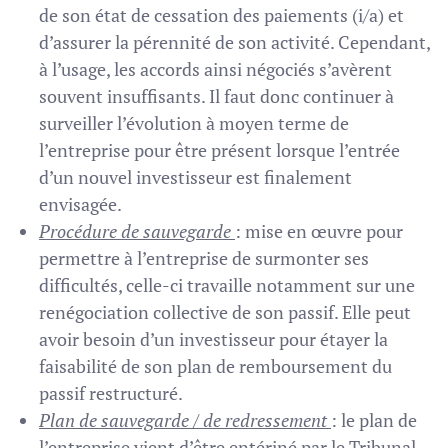
de son état de cessation des paiements (i/a) et
d’assurer la pérennité de son activité. Cependant,
à l’usage, les accords ainsi négociés s’avèrent
souvent insuffisants. Il faut donc continuer à
surveiller l’évolution à moyen terme de
l’entreprise pour être présent lorsque l’entrée
d’un nouvel investisseur est finalement
envisagée.
Procédure de sauvegarde
: mise en œuvre pour
permettre à l’entreprise de surmonter ses
difficultés, celle-ci travaille notamment sur une
renégociation collective de son passif. Elle peut
avoir besoin d’un investisseur pour étayer la
faisabilité de son plan de remboursement du
passif restructuré.
Plan de sauvegarde / de redressement
: le plan de
l’entreprise vient d’être entériné par le Tribunal.