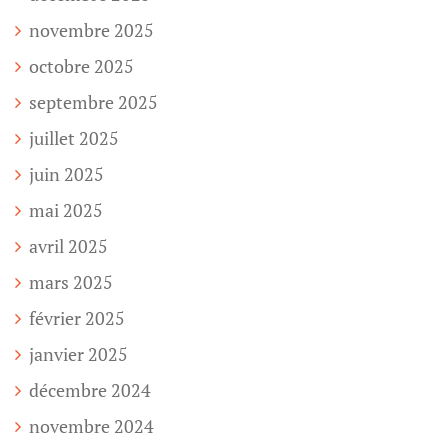
novembre 2025
octobre 2025
septembre 2025
juillet 2025
juin 2025
mai 2025
avril 2025
mars 2025
février 2025
janvier 2025
décembre 2024
novembre 2024