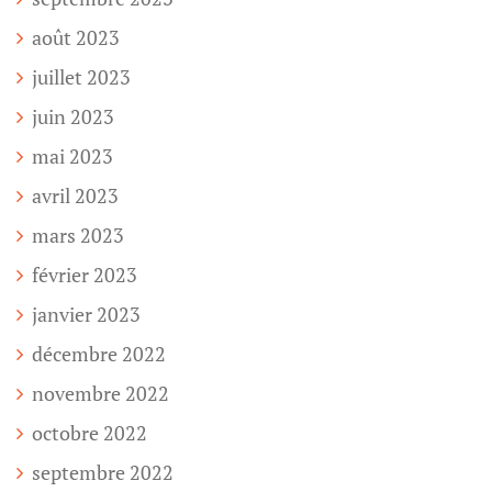
août 2023
juillet 2023
juin 2023
mai 2023
avril 2023
mars 2023
février 2023
janvier 2023
décembre 2022
novembre 2022
octobre 2022
septembre 2022