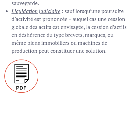
sauvegarde.
Liquidation judiciaire
: sauf lorsqu’une poursuite
d’activité est prononcée – auquel cas une cession
globale des actifs est envisagée, la cession d’actifs
en déshérence du type brevets, marques, ou
même biens immobiliers ou machines de
production peut constituer une solution.