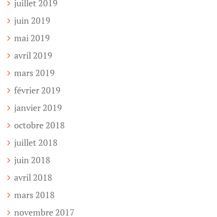
juillet 2019
juin 2019
mai 2019
avril 2019
mars 2019
février 2019
janvier 2019
octobre 2018
juillet 2018
juin 2018
avril 2018
mars 2018
novembre 2017