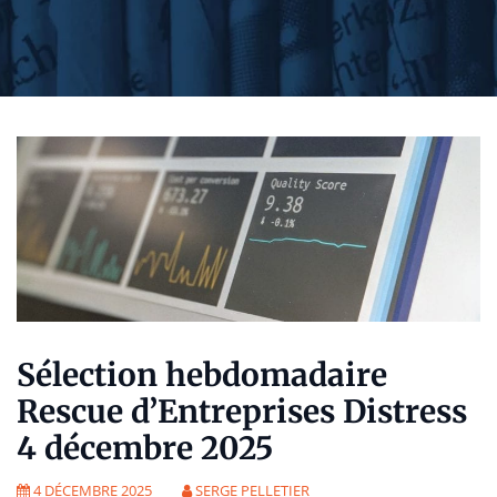
Sélection hebdomadaire
Rescue d’Entreprises Distress
4 décembre 2025
4 DÉCEMBRE 2025
SERGE PELLETIER