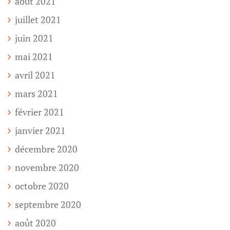
août 2021
juillet 2021
juin 2021
mai 2021
avril 2021
mars 2021
février 2021
janvier 2021
décembre 2020
novembre 2020
octobre 2020
septembre 2020
août 2020