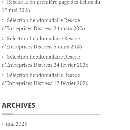
Rescue lu en première page des Echos du
19 mai 2026
Sélection hebdomadaire Rescue
d’Entreprises Distress 24 mars 2026
Sélection hebdomadaire Rescue
d’Entreprises Distress 5 mars 2026
Sélection hebdomadaire Rescue
d’Entreprises Distress 24 février 2026
Sélection hebdomadaire Rescue
d’Entreprises Distress 17 février 2026
ARCHIVES
mai 2026