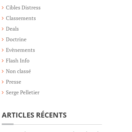
Cibles Distress
Classements
Deals
Doctrine
Evènements
Flash Info
Non classé
Presse
Serge Pelletier
ARTICLES RÉCENTS