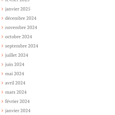
janvier 2025
décembre 2024
novembre 2024
octobre 2024
septembre 2024
juillet 2024
juin 2024
mai 2024
avril 2024
mars 2024
février 2024
janvier 2024