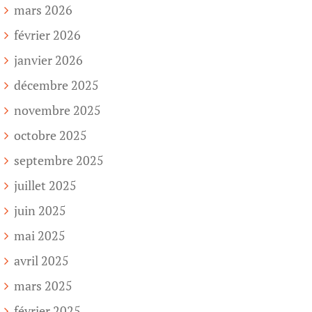
mars 2026
février 2026
janvier 2026
décembre 2025
novembre 2025
octobre 2025
septembre 2025
juillet 2025
juin 2025
mai 2025
avril 2025
mars 2025
février 2025