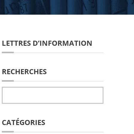
LETTRES D’INFORMATION
RECHERCHES
CATÉGORIES