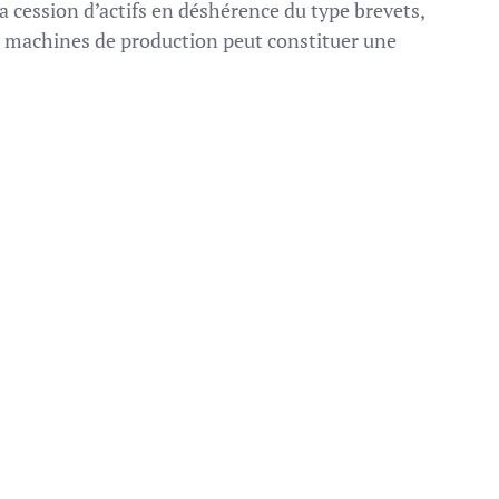
la cession d’actifs en déshérence du type brevets,
 machines de production peut constituer une