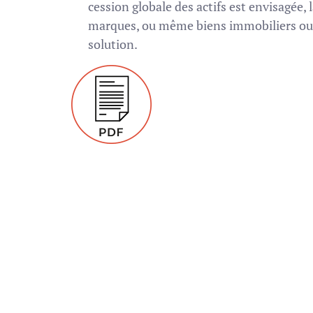
cession globale des actifs est envisagée, 
marques, ou même biens immobiliers ou
solution.