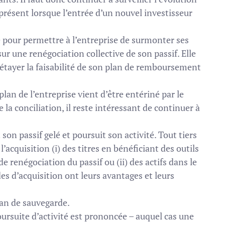
présent lorsque l’entrée d’un nouvel investisseur
 pour permettre à l’entreprise de surmonter ses
sur une renégociation collective de son passif. Elle
 étayer la faisabilité de son plan de remboursement
 plan de l’entreprise vient d’être entériné par le
a conciliation, il reste intéressant de continuer à
t son passif gelé et poursuit son activité. Tout tiers
’acquisition (i) des titres en bénéficiant des outils
de renégociation du passif ou (ii) des actifs dans le
es d’acquisition ont leurs avantages et leurs
plan de sauvegarde.
oursuite d’activité est prononcée – auquel cas une