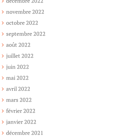
décembre 2022
novembre 2022
octobre 2022
septembre 2022
août 2022
juillet 2022
juin 2022
mai 2022
avril 2022
mars 2022
février 2022
janvier 2022
décembre 2021