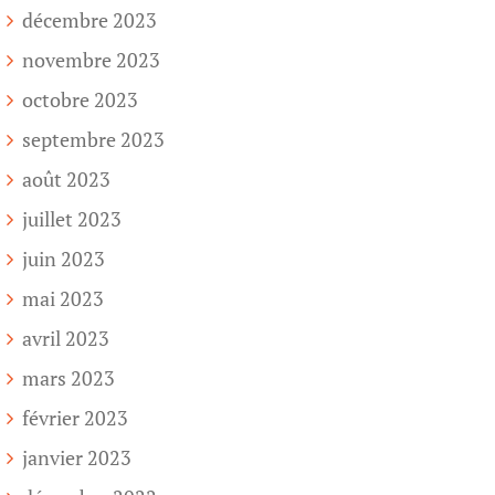
décembre 2023
novembre 2023
octobre 2023
septembre 2023
août 2023
juillet 2023
juin 2023
mai 2023
avril 2023
mars 2023
février 2023
janvier 2023